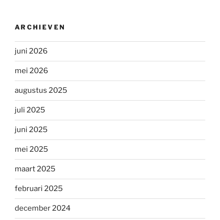
ARCHIEVEN
juni 2026
mei 2026
augustus 2025
juli 2025
juni 2025
mei 2025
maart 2025
februari 2025
december 2024