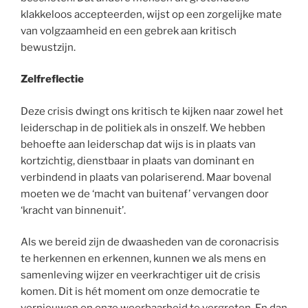
klakkeloos accepteerden, wijst op een zorgelijke mate
van volgzaamheid en een gebrek aan kritisch
bewustzijn.
Zelfreflectie
Deze crisis dwingt ons kritisch te kijken naar zowel het
leiderschap in de politiek als in onszelf. We hebben
behoefte aan leiderschap dat wijs is in plaats van
kortzichtig, dienstbaar in plaats van dominant en
verbindend in plaats van polariserend. Maar bovenal
moeten we de ‘macht van buitenaf’ vervangen door
‘kracht van binnenuit’.
Als we bereid zijn de dwaasheden van de coronacrisis
te herkennen en erkennen, kunnen we als mens en
samenleving wijzer en veerkrachtiger uit de crisis
komen. Dit is hét moment om onze democratie te