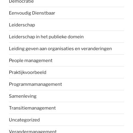
Democratie
Eenvoudig Dienstbaar
Leiderschap
Leiderschap in het publieke domein
Leiding geven aan organisaties en veranderingen
People management
Praktijkvoorbeeld
Programmamanagement
Samenleving
Transitiemanagement
Uncategorized
Verandermanagement