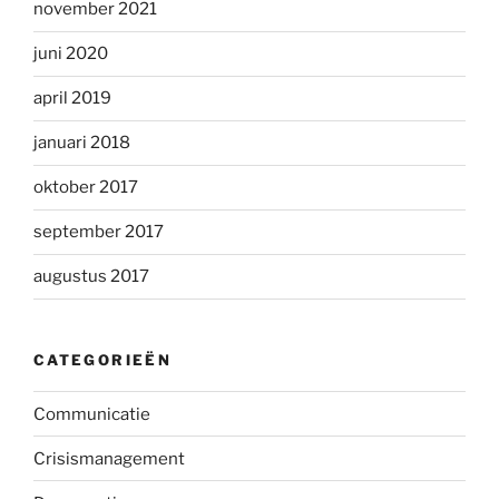
november 2021
juni 2020
april 2019
januari 2018
oktober 2017
september 2017
augustus 2017
CATEGORIEËN
Communicatie
Crisismanagement