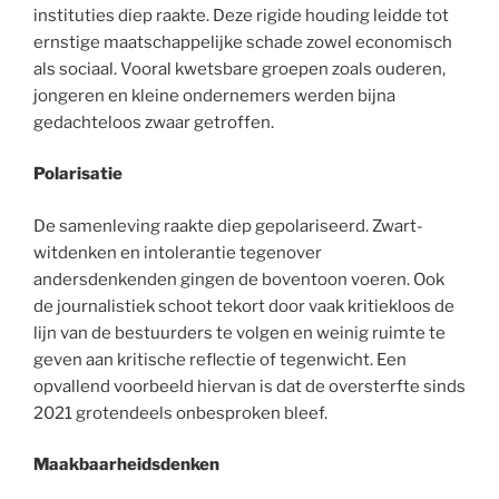
instituties diep raakte. Deze rigide houding leidde tot
ernstige maatschappelijke schade zowel economisch
als sociaal. Vooral kwetsbare groepen zoals ouderen,
jongeren en kleine ondernemers werden bijna
gedachteloos zwaar getroffen.
Polarisatie
De samenleving raakte diep gepolariseerd. Zwart-
witdenken en intolerantie tegenover
andersdenkenden gingen de boventoon voeren. Ook
de journalistiek schoot tekort door vaak kritiekloos de
lijn van de bestuurders te volgen en weinig ruimte te
geven aan kritische reflectie of tegenwicht. Een
opvallend voorbeeld hiervan is dat de oversterfte sinds
2021 grotendeels onbesproken bleef.
Maakbaarheidsdenken