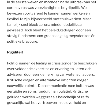
In de eerste weken en maanden na de uitbraak van het
coronavirus was voorzichtigheid begrijpelijk. We
bewezen voortvarend te kunnen samenwerken en
flexibel te zijn, bijvoorbeeld met thuiswerken. Maar
tamelijk snel bleek corona minder dodelijk dan
gevreesd. Toch bleef het beleid gedragen door een
stevig fundament aan groepsangst, groepsdenken én
politieke bravoure.
Rigiditeit
Politici namen de leiding in crisis zonder te beschikken
over voldoende expertise en ervaring en lieten zich
adviseren door een kleine kring van wetenschappers.
Kritische vragen en alternatieve inzichten kregen
nauwelijks ruimte. De communicatie naar buiten was
eenzijdig en soms ronduit manipulatief. Kritische
geluiden werden weggezet als belachelijk of zelfs
gevaarlijk, wat het vertrouwen in de overheid en