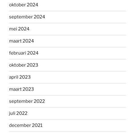
oktober 2024
september 2024
mei 2024
maart 2024
februari 2024
oktober 2023
april 2023
maart 2023
september 2022
juli 2022
december 2021