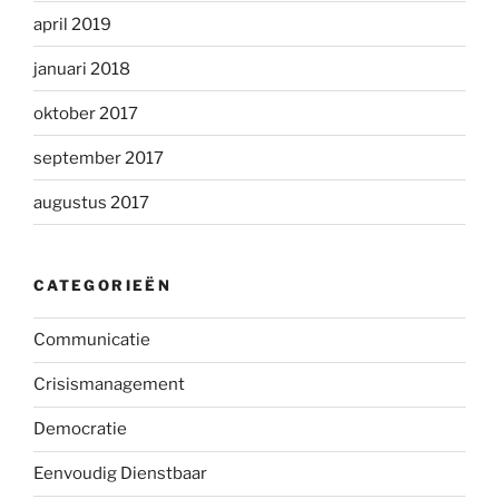
april 2019
januari 2018
oktober 2017
september 2017
augustus 2017
CATEGORIEËN
Communicatie
Crisismanagement
Democratie
Eenvoudig Dienstbaar