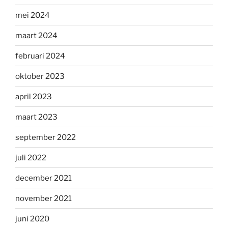
mei 2024
maart 2024
februari 2024
oktober 2023
april 2023
maart 2023
september 2022
juli 2022
december 2021
november 2021
juni 2020