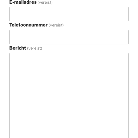
E-mailadres
(vereist)
Telefoonnummer
(vereist)
Bericht
(vereist)