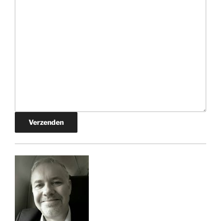
Verzenden