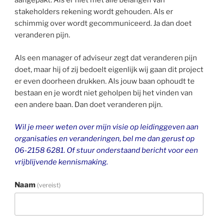
aangepakt. Als er niet met alle belangen van
stakeholders rekening wordt gehouden. Als er
schimmig over wordt gecommuniceerd. Ja dan doet
veranderen pijn.
Als een manager of adviseur zegt dat veranderen pijn
doet, maar hij of zij bedoelt eigenlijk wij gaan dit project
er even doorheen drukken. Als jouw baan ophoudt te
bestaan en je wordt niet geholpen bij het vinden van
een andere baan. Dan doet veranderen pijn.
Wil je meer weten over mijn visie op leidinggeven aan
organisaties en veranderingen, bel me dan gerust op
06-2158 6281. Of stuur onderstaand bericht voor een
vrijblijvende kennismaking.
Naam
(vereist)