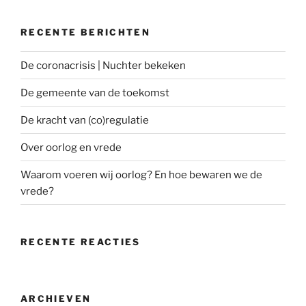
RECENTE BERICHTEN
De coronacrisis | Nuchter bekeken
De gemeente van de toekomst
De kracht van (co)regulatie
Over oorlog en vrede
Waarom voeren wij oorlog? En hoe bewaren we de
vrede?
RECENTE REACTIES
ARCHIEVEN