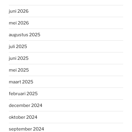
juni 2026
mei 2026
augustus 2025
juli 2025
juni 2025
mei 2025
maart 2025
februari 2025
december 2024
oktober 2024
september 2024