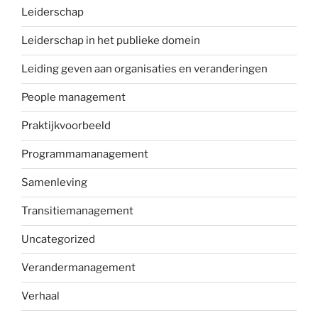
Leiderschap
Leiderschap in het publieke domein
Leiding geven aan organisaties en veranderingen
People management
Praktijkvoorbeeld
Programmamanagement
Samenleving
Transitiemanagement
Uncategorized
Verandermanagement
Verhaal