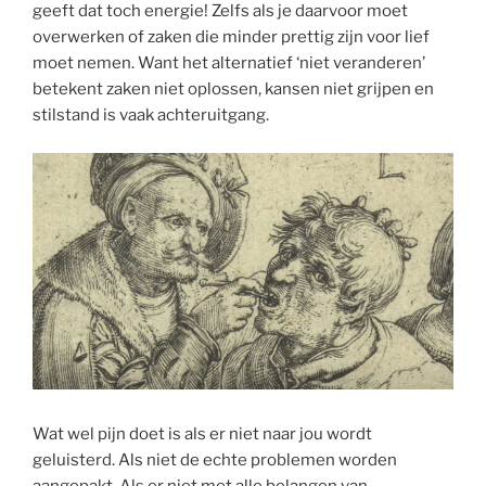
geeft dat toch energie! Zelfs als je daarvoor moet
overwerken of zaken die minder prettig zijn voor lief
moet nemen. Want het alternatief ‘niet veranderen’
betekent zaken niet oplossen, kansen niet grijpen en
stilstand is vaak achteruitgang.
Wat wel pijn doet is als er niet naar jou wordt
geluisterd. Als niet de echte problemen worden