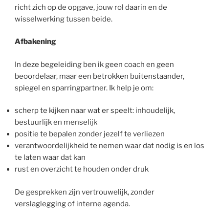
richt zich op de opgave, jouw rol daarin en de
wisselwerking tussen beide.
Afbakening
In deze begeleiding ben ik geen coach en geen
beoordelaar, maar een betrokken buitenstaander,
spiegel en sparringpartner. Ik help je om:
scherp te kijken naar wat er speelt: inhoudelijk,
bestuurlijk en menselijk
positie te bepalen zonder jezelf te verliezen
verantwoordelijkheid te nemen waar dat nodig is en los
te laten waar dat kan
rust en overzicht te houden onder druk
De gesprekken zijn vertrouwelijk, zonder
verslaglegging of interne agenda.