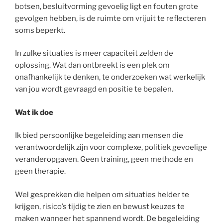
botsen, besluitvorming gevoelig ligt en fouten grote
gevolgen hebben, is de ruimte om vrijuit te reflecteren
soms beperkt.
In zulke situaties is meer capaciteit zelden de
oplossing. Wat dan ontbreekt is een plek om
onafhankelijk te denken, te onderzoeken wat werkelijk
van jou wordt gevraagd en positie te bepalen.
Wat ik
doe
Ik bied persoonlijke begeleiding aan mensen die
verantwoordelijk zijn voor complexe, politiek gevoelige
veranderopgaven. Geen training, geen methode en
geen therapie.
Wel gesprekken die helpen om situaties helder te
krijgen, risico’s tijdig te zien en bewust keuzes te
maken wanneer het spannend wordt. De begeleiding