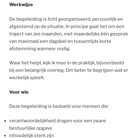
Werkwijze
De begeleiding is licht georganiseerd, persoonlijk en
afgestemd op de situatie. In principe gaat het om een
traject van zes maanden, met maandelijks één gesprek
van maximaal een dagdeel en tussentijds korte
afstemming wanneer nodig.
Waar het helpt, kijk ik mee in de praktijk, bijvoorbeeld
bij een belangrijk overleg. Om beter te begrijpen wat er
werkelijk speelt.
Voor wie
Deze begeleiding is bedoeld voor mensen die:
verantwoordelijkheid dragen voor een zware
bestuurlijke opgave
inhoudelijk sterk zijn