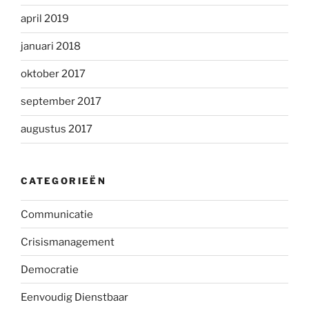
april 2019
januari 2018
oktober 2017
september 2017
augustus 2017
CATEGORIEËN
Communicatie
Crisismanagement
Democratie
Eenvoudig Dienstbaar