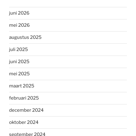
juni 2026
mei 2026
augustus 2025
juli 2025
juni 2025
mei 2025
maart 2025
februari 2025
december 2024
oktober 2024
september 2024