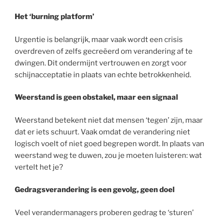
Het ‘burning platform’
Urgentie is belangrijk, maar vaak wordt een crisis
overdreven of zelfs gecreëerd om verandering af te
dwingen. Dit ondermijnt vertrouwen en zorgt voor
schijnacceptatie in plaats van echte betrokkenheid.
Weerstand is geen obstakel, maar een signaal
Weerstand betekent niet dat mensen ‘tegen’ zijn, maar
dat er iets schuurt. Vaak omdat de verandering niet
logisch voelt of niet goed begrepen wordt. In plaats van
weerstand weg te duwen, zou je moeten luisteren: wat
vertelt het je?
Gedragsverandering is een gevolg, geen doel
Veel verandermanagers proberen gedrag te ‘sturen’