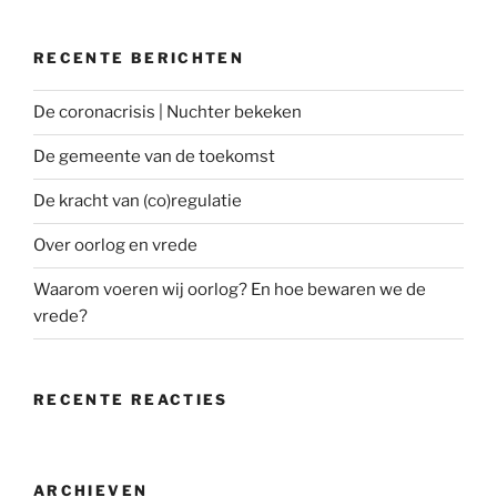
RECENTE BERICHTEN
De coronacrisis | Nuchter bekeken
De gemeente van de toekomst
De kracht van (co)regulatie
Over oorlog en vrede
Waarom voeren wij oorlog? En hoe bewaren we de
vrede?
RECENTE REACTIES
ARCHIEVEN