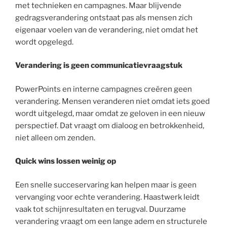
met technieken en campagnes. Maar blijvende
gedragsverandering ontstaat pas als mensen zich
eigenaar voelen van de verandering, niet omdat het
wordt opgelegd.
Verandering is geen communicatievraagstuk
PowerPoints en interne campagnes creëren geen
verandering. Mensen veranderen niet omdat iets goed
wordt uitgelegd, maar omdat ze geloven in een nieuw
perspectief. Dat vraagt om dialoog en betrokkenheid,
niet alleen om zenden.
Quick wins lossen weinig op
Een snelle succeservaring kan helpen maar is geen
vervanging voor echte verandering. Haastwerk leidt
vaak tot schijnresultaten en terugval. Duurzame
verandering vraagt om een lange adem en structurele