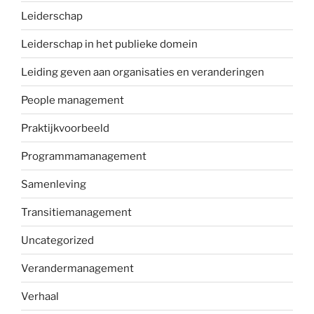
Leiderschap
Leiderschap in het publieke domein
Leiding geven aan organisaties en veranderingen
People management
Praktijkvoorbeeld
Programmamanagement
Samenleving
Transitiemanagement
Uncategorized
Verandermanagement
Verhaal