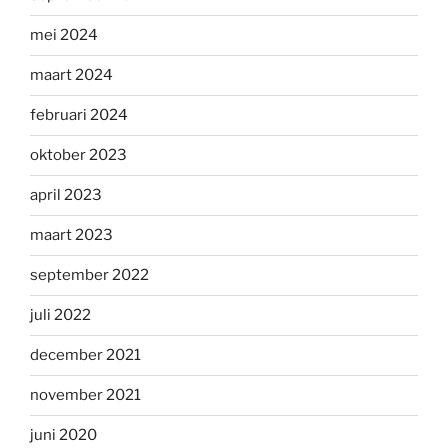
mei 2024
maart 2024
februari 2024
oktober 2023
april 2023
maart 2023
september 2022
juli 2022
december 2021
november 2021
juni 2020