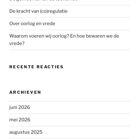
De kracht van (co)regulatie
Over oorlog en vrede
Waarom voeren wij oorlog? En hoe bewaren we de
vrede?
RECENTE REACTIES
ARCHIEVEN
juni 2026
mei 2026
augustus 2025