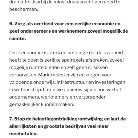
drama. En daarbij de minst draagkrachtigen goed te
beschermen.
6. Zorg als overheid voor een eerlijke economie en
geef ondernemers en werknemers zoveel mogelijk de
ruimte.
Onze economie is sterk en het enige dat de overheid
hoeft te doen is eerlijke spelregels afspreken, zoveel
mogelijk ruimte bieden en zélf geen crisissen
veroorzaken. Marktmeester zijn en zorgen voor
voldoende onderwijs, infrastructuur en investeringen
in wetenschap. Laten we opnieuw kijken hoe we het
ondernemers, werknemers en verzorgenden
gemakkelijker kunnen maken.
7. Stop de belastingontduiking/ontwijking en laat de
allerrijksten en grootste bedrijven veel meer
meebetalen.