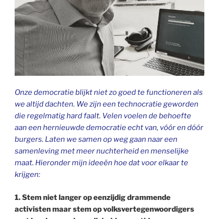
Onze democratie blijkt niet zo goed te functioneren als
we altijd dachten. We zijn een technocratie geworden
die regelmatig hard faalt. Velen voelen de behoefte
aan een hernieuwde democratie echt van, vóór en dóór
burgers. Laten we samen op weg gaan naar een
samenleving
met meer
nuchterheid en menselijke
maat. Hieronder mijn ideeën hoe dat voor elkaar te
krijgen:
1. Stem niet langer op eenzijdig drammende
activisten maar stem op volksvertegenwoordigers