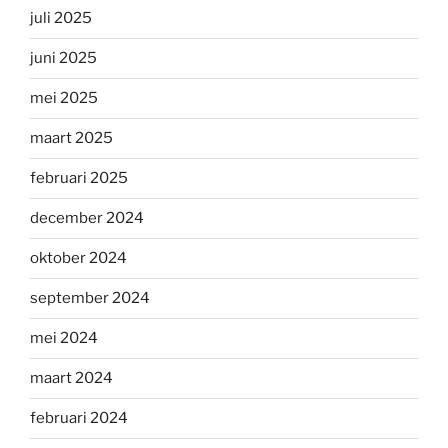
juli 2025
juni 2025
mei 2025
maart 2025
februari 2025
december 2024
oktober 2024
september 2024
mei 2024
maart 2024
februari 2024