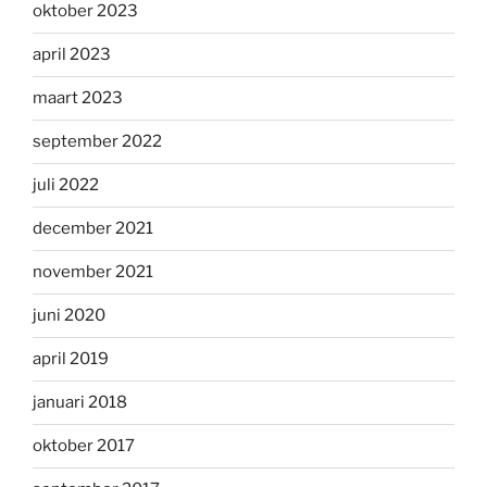
oktober 2023
april 2023
maart 2023
september 2022
juli 2022
december 2021
november 2021
juni 2020
april 2019
januari 2018
oktober 2017