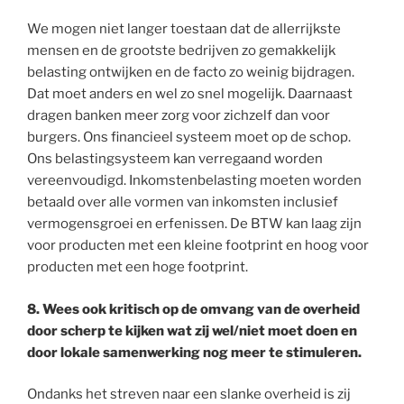
We mogen niet langer toestaan dat de allerrijkste
mensen en de grootste bedrijven zo gemakkelijk
belasting ontwijken en de facto zo weinig bijdragen.
Dat moet anders en wel zo snel mogelijk. Daarnaast
dragen banken meer zorg voor zichzelf dan voor
burgers. Ons financieel systeem moet op de schop.
Ons belastingsysteem kan verregaand worden
vereenvoudigd. Inkomstenbelasting moeten worden
betaald over alle vormen van inkomsten inclusief
vermogensgroei en erfenissen. De BTW kan laag zijn
voor producten met een kleine footprint en hoog voor
producten met een hoge footprint.
8. Wees ook kritisch op de omvang van de overheid
door scherp te kijken wat zij wel/niet moet doen en
door lokale samenwerking nog meer te stimuleren.
Ondanks het streven naar een slanke overheid is zij