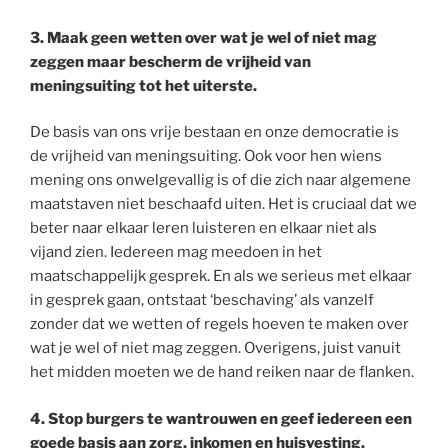
3. Maak geen wetten over wat je wel of niet mag
zeggen maar bescherm de vrijheid van
meningsuiting tot het uiterste.
De basis van ons vrije bestaan en onze democratie is
de vrijheid van meningsuiting. Ook voor hen wiens
mening ons onwelgevallig is of die zich naar algemene
maatstaven niet beschaafd uiten. Het is cruciaal dat we
beter naar elkaar leren luisteren en elkaar niet als
vijand zien. Iedereen mag meedoen in het
maatschappelijk gesprek. En als we serieus met elkaar
in gesprek gaan, ontstaat ‘beschaving’ als vanzelf
zonder dat we wetten of regels hoeven te maken over
wat je wel of niet mag zeggen. Overigens, juist vanuit
het midden moeten we de hand reiken naar de flanken.
4. Stop burgers te wantrouwen en geef iedereen een
goede basis aan zorg, inkomen en huisvesting.