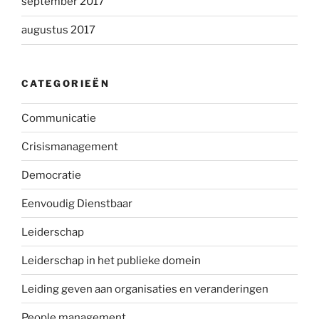
september 2017
augustus 2017
CATEGORIEËN
Communicatie
Crisismanagement
Democratie
Eenvoudig Dienstbaar
Leiderschap
Leiderschap in het publieke domein
Leiding geven aan organisaties en veranderingen
People management