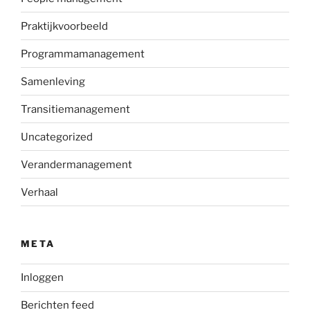
Praktijkvoorbeeld
Programmamanagement
Samenleving
Transitiemanagement
Uncategorized
Verandermanagement
Verhaal
META
Inloggen
Berichten feed