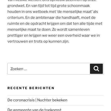
grondwet. En van tijd tot tijd grote schoonmaak
houden in ons wetboek met ‘de menselijke maat’ als
criterium. En de ambtenaar die handhaaft, moet de
ruimte en de opdracht krijgen om dat ten alle tijde met
menselijke maat te doen. Zo wordt samenleven
prettiger en krijgen we weer een overheid waar we in
vertrouwen en trots op kunnen zijn.
Zoeken
Zoeke
naar:
RECENTE BERICHTEN
De coronacrisis | Nuchter bekeken
De gemeente van de toekomst