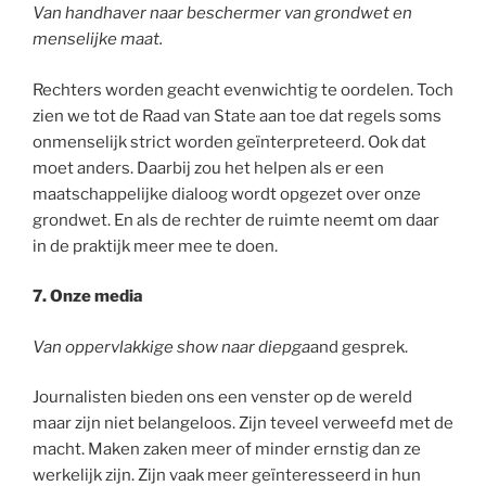
Van handhaver naar beschermer van grondwet en
menselijke maat.
Rechters worden geacht evenwichtig te oordelen. Toch
zien we tot de Raad van State aan toe dat regels soms
onmenselijk strict worden geïnterpreteerd. Ook dat
moet anders. Daarbij zou het helpen als er een
maatschappelijke dialoog wordt opgezet over onze
grondwet. En als de rechter de ruimte neemt om daar
in de praktijk meer mee te doen.
7. Onze media
Van oppervlakkige show naar diepga
and gesprek.
Journalisten bieden ons een venster op de wereld
maar zijn niet belangeloos. Zijn teveel verweefd met de
macht. Maken zaken meer of minder ernstig dan ze
werkelijk zijn. Zijn vaak meer geïnteresseerd in hun