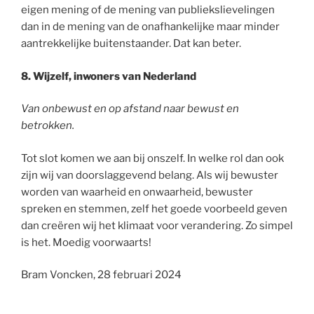
eigen mening of de mening van publiekslievelingen
dan in de mening van de onafhankelijke maar minder
aantrekkelijke buitenstaander. Dat kan beter.
8. Wijzelf, inwoners van Nederland
Van onbewust en op afstand naar bewust en
betrokken.
Tot slot komen we aan bij onszelf. In welke rol dan ook
zijn wij van doorslaggevend belang. Als wij bewuster
worden van waarheid en onwaarheid, bewuster
spreken en stemmen, zelf het goede voorbeeld geven
dan creëren wij het klimaat voor verandering. Zo simpel
is het. Moedig voorwaarts!
Bram Voncken, 28 februari 2024