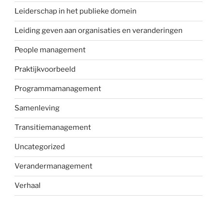
Leiderschap in het publieke domein
Leiding geven aan organisaties en veranderingen
People management
Praktijkvoorbeeld
Programmamanagement
Samenleving
Transitiemanagement
Uncategorized
Verandermanagement
Verhaal