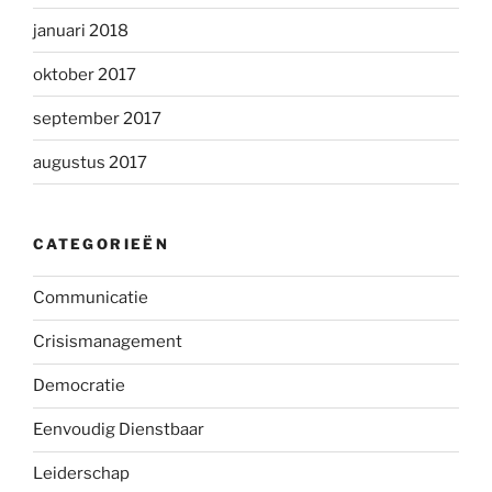
januari 2018
oktober 2017
september 2017
augustus 2017
CATEGORIEËN
Communicatie
Crisismanagement
Democratie
Eenvoudig Dienstbaar
Leiderschap