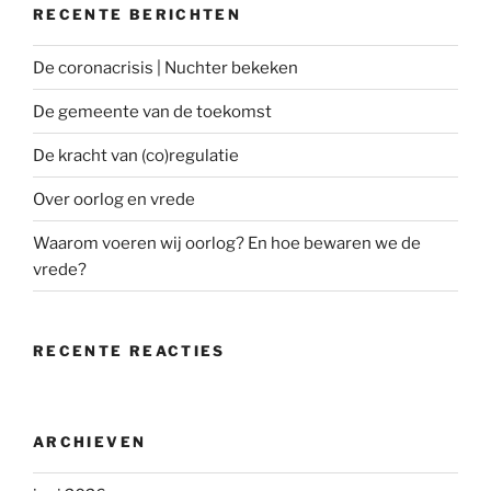
RECENTE BERICHTEN
De coronacrisis | Nuchter bekeken
De gemeente van de toekomst
De kracht van (co)regulatie
Over oorlog en vrede
Waarom voeren wij oorlog? En hoe bewaren we de
vrede?
RECENTE REACTIES
ARCHIEVEN