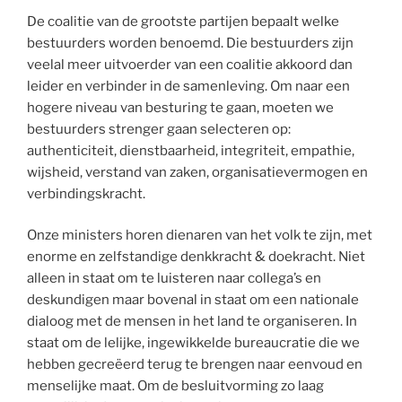
De coalitie van de grootste partijen bepaalt welke
bestuurders worden benoemd. Die bestuurders zijn
veelal meer uitvoerder van een coalitie akkoord dan
leider en verbinder in de samenleving. Om naar een
hogere niveau van besturing te gaan, moeten we
bestuurders strenger gaan selecteren op:
authenticiteit, dienstbaarheid, integriteit, empathie,
wijsheid, verstand van zaken, organisatievermogen en
verbindingskracht.
Onze ministers horen dienaren van het volk te zijn, met
enorme en zelfstandige denkkracht & doekracht. Niet
alleen in staat om te luisteren naar collega’s en
deskundigen maar bovenal in staat om een nationale
dialoog met de mensen in het land te organiseren. In
staat om de lelijke, ingewikkelde bureaucratie die we
hebben gecreëerd terug te brengen naar eenvoud en
menselijke maat. Om de besluitvorming zo laag