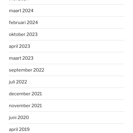
maart 2024
februari 2024
oktober 2023
april 2023
maart 2023
september 2022
juli 2022
december 2021
november 2021
juni 2020
april 2019