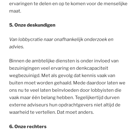
ervaringen te delen en op te komen voor de menselijke
maat.
5. Onze deskundigen
Van lobbycratie naar onafhankelijk onderzoek en
advies.
Binnen de ambtelijke diensten is onder invloed van
bezuinigingen veel ervaring en denkcapaciteit
wegbezuinigd. Met als gevolg dat kennis vaak van
buiten moet worden gehaald. Mede daardoor laten we
ons nu te veel laten beïnvloeden door lobbyisten die
vaak maar één belang hebben. Tegelijkertijd durven
externe adviseurs hun opdrachtgevers niet altijd de
waarheid te vertellen. Dat moet anders.
6. Onze rechters