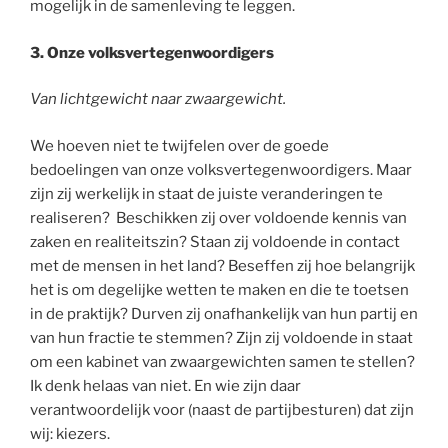
mogelijk in de samenleving te leggen.
3. Onze volksvertegenwoordigers
Van lichtgewicht naar zwaargewicht.
We hoeven niet te twijfelen over de goede
bedoelingen van onze volksvertegenwoordigers. Maar
zijn zij werkelijk in staat de juiste veranderingen te
realiseren? Beschikken zij over voldoende kennis van
zaken en realiteitszin? Staan zij voldoende in contact
met de mensen in het land? Beseffen zij hoe belangrijk
het is om degelijke wetten te maken en die te toetsen
in de praktijk? Durven zij onafhankelijk van hun partij en
van hun fractie te stemmen? Zijn zij voldoende in staat
om een kabinet van zwaargewichten samen te stellen?
Ik denk helaas van niet. En wie zijn daar
verantwoordelijk voor (naast de partijbesturen) dat zijn
wij: kiezers.