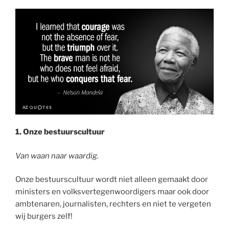
1. Onze bestuurscultuur
Van waan naar waardig.
Onze bestuurscultuur wordt niet alleen gemaakt door
ministers en volksvertegenwoordigers maar ook door
ambtenaren, journalisten, rechters en niet te vergeten
wij burgers zelf!