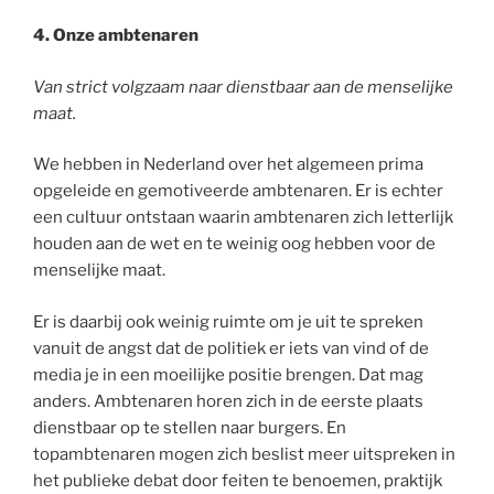
4. Onze ambtenaren
Van strict volgzaam naar dienstbaar aan de menselijke
maat.
We hebben in Nederland over het algemeen prima
opgeleide en gemotiveerde ambtenaren. Er is echter
een cultuur ontstaan waarin ambtenaren zich letterlijk
houden aan de wet en te weinig oog hebben voor de
menselijke maat.
Er is daarbij ook weinig ruimte om je uit te spreken
vanuit de angst dat de politiek er iets van vind of de
media je in een moeilijke positie brengen. Dat mag
anders. Ambtenaren horen zich in de eerste plaats
dienstbaar op te stellen naar burgers. En
topambtenaren mogen zich beslist meer uitspreken in
het publieke debat door feiten te benoemen, praktijk