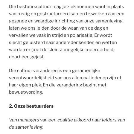
Die bestuurscultuur mag je ziek noemen want in plaats
van rustig en gestructureerd samen te werken aan een
gezonde en waardige inrichting van onze samenleving,
laten we ons leiden door de waan van de dag en
vervallen we vaak in strijd en polarisatie. Er wordt
slecht geluisterd naar andersdenkenden en wetten
worden er (met de kleinst mogelijke meerderheid)
doorheen gejast.
Die cultuur veranderen is een gezamenlijke
verantwoordelijkheid van ons allemaal ieder op zijn of
haar eigen plek. En die verandering begint met
bewustwording.
2. Onze bestuurders
Van managers van een coalitie akkoord naar leiders van
de samenleving.