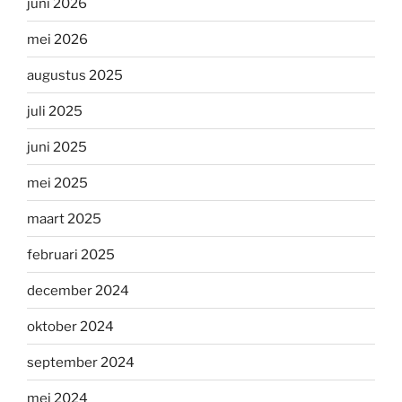
juni 2026
mei 2026
augustus 2025
juli 2025
juni 2025
mei 2025
maart 2025
februari 2025
december 2024
oktober 2024
september 2024
mei 2024