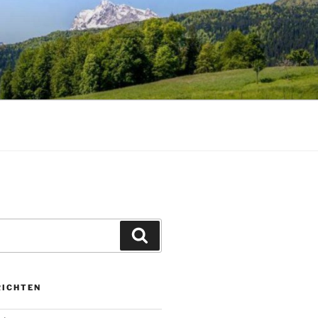
Zoeken
RICHTEN