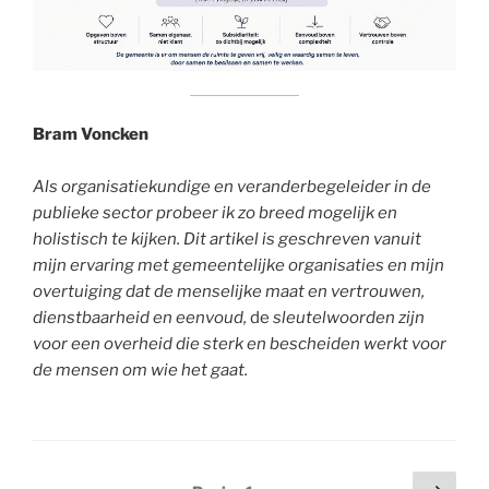
Bram Voncken
Als organisatiekundige en veranderbegeleider in de
publieke sector probeer ik zo breed mogelijk en
holistisch te kijken. Dit artikel is geschreven vanuit
mijn ervaring met gemeentelijke organisaties en mijn
overtuiging dat de menselijke maat en vertrouwen,
dienstbaarheid en eenvoud,
de
sleutelwoorden zijn
voor een overheid die sterk en bescheiden werkt voor
de mensen om wie het gaat.
Berichtnavigatie