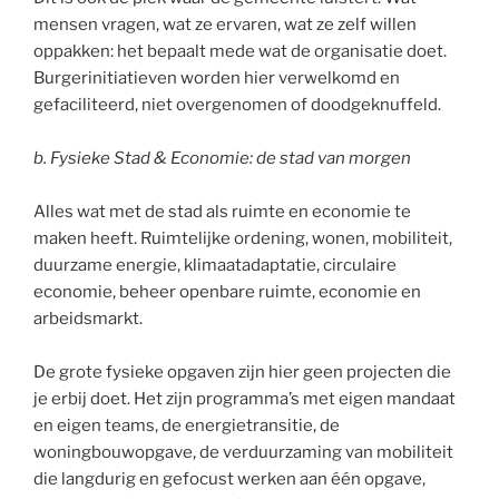
mensen vragen, wat ze ervaren, wat ze zelf willen
oppakken: het bepaalt mede wat de organisatie doet.
Burgerinitiatieven worden hier verwelkomd en
gefaciliteerd, niet overgenomen of doodgeknuffeld.
b. Fysieke Stad & Economie: de stad van morgen
Alles wat met de stad als ruimte en economie te
maken heeft. Ruimtelijke ordening, wonen, mobiliteit,
duurzame energie, klimaatadaptatie, circulaire
economie, beheer openbare ruimte, economie en
arbeidsmarkt.
De grote fysieke opgaven zijn hier geen projecten die
je erbij doet. Het zijn programma’s met eigen mandaat
en eigen teams, de energietransitie, de
woningbouwopgave, de verduurzaming van mobiliteit
die langdurig en gefocust werken aan één opgave,