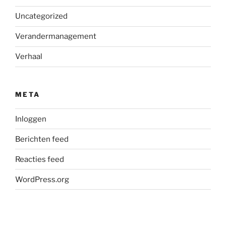
Uncategorized
Verandermanagement
Verhaal
META
Inloggen
Berichten feed
Reacties feed
WordPress.org