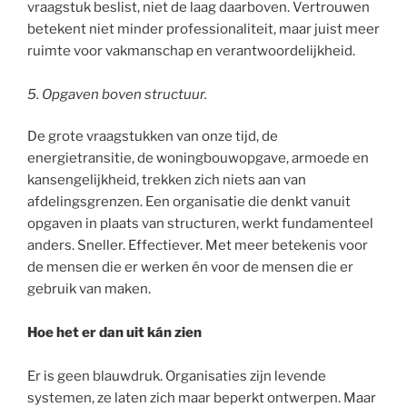
vraagstuk beslist, niet de laag daarboven. Vertrouwen
betekent niet minder professionaliteit, maar juist meer
ruimte voor vakmanschap en verantwoordelijkheid.
5. Opgaven boven structuur.
De grote vraagstukken van onze tijd, de
energietransitie, de woningbouwopgave, armoede en
kansengelijkheid, trekken zich niets aan van
afdelingsgrenzen. Een organisatie die denkt vanuit
opgaven in plaats van structuren, werkt fundamenteel
anders. Sneller. Effectiever. Met meer betekenis voor
de mensen die er werken én voor de mensen die er
gebruik van maken.
Hoe het er dan uit kán zien
Er is geen blauwdruk. Organisaties zijn levende
systemen, ze laten zich maar beperkt ontwerpen. Maar