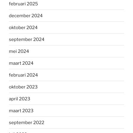
februari 2025
december 2024
oktober 2024
september 2024
mei 2024
maart 2024
februari 2024
oktober 2023
april 2023
maart 2023
september 2022