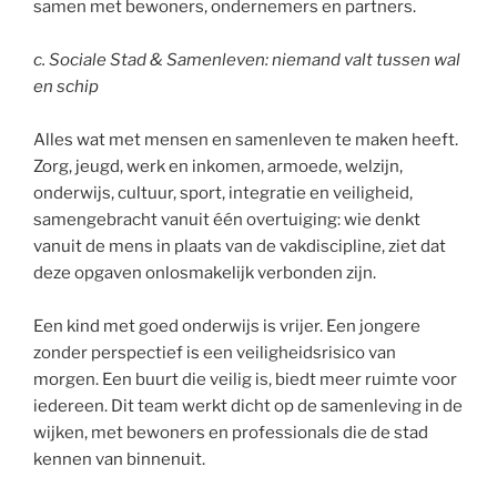
samen met bewoners, ondernemers en partners.
c. Sociale Stad & Samenleven: niemand valt tussen wal
en schip
Alles wat met mensen en samenleven te maken heeft.
Zorg, jeugd, werk en inkomen, armoede, welzijn,
onderwijs, cultuur, sport, integratie en veiligheid,
samengebracht vanuit één overtuiging: wie denkt
vanuit de mens in plaats van de vakdiscipline, ziet dat
deze opgaven onlosmakelijk verbonden zijn.
Een kind met goed onderwijs is vrijer. Een jongere
zonder perspectief is een veiligheidsrisico van
morgen. Een buurt die veilig is, biedt meer ruimte voor
iedereen. Dit team werkt dicht op de samenleving in de
wijken, met bewoners en professionals die de stad
kennen van binnenuit.