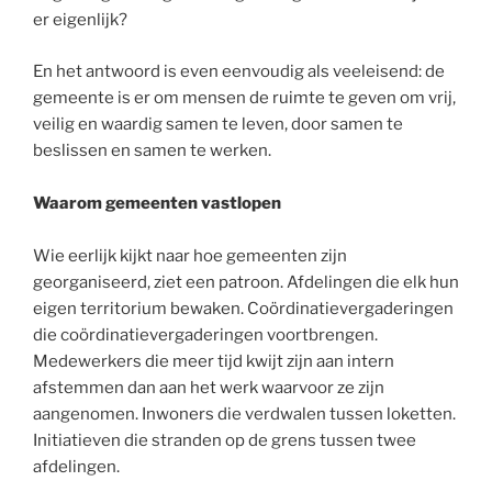
er eigenlijk?
En het antwoord is even eenvoudig als veeleisend: de
gemeente is er om mensen de ruimte te geven om vrij,
veilig en waardig samen te leven, door samen te
beslissen en samen te werken.
Waarom gemeenten vastlopen
Wie eerlijk kijkt naar hoe gemeenten zijn
georganiseerd, ziet een patroon. Afdelingen die elk hun
eigen territorium bewaken. Coördinatievergaderingen
die coördinatievergaderingen voortbrengen.
Medewerkers die meer tijd kwijt zijn aan intern
afstemmen dan aan het werk waarvoor ze zijn
aangenomen. Inwoners die verdwalen tussen loketten.
Initiatieven die stranden op de grens tussen twee
afdelingen.