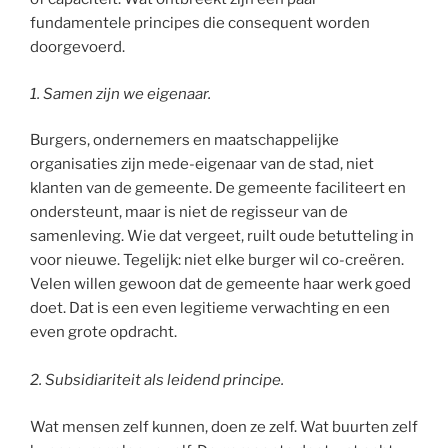
fundamentele principes die consequent worden
doorgevoerd.
1. Samen zijn we eigenaar.
Burgers, ondernemers en maatschappelijke
organisaties zijn mede-eigenaar van de stad, niet
klanten van de gemeente. De gemeente faciliteert en
ondersteunt, maar is niet de regisseur van de
samenleving. Wie dat vergeet, ruilt oude betutteling in
voor nieuwe. Tegelijk: niet elke burger wil co-creëren.
Velen willen gewoon dat de gemeente haar werk goed
doet. Dat is een even legitieme verwachting en een
even grote opdracht.
2.
Subsidiariteit als leidend principe.
Wat mensen zelf kunnen, doen ze zelf. Wat buurten zelf