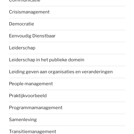
Communicatie
Crisismanagement
Democratie
Eenvoudig Dienstbaar
Leiderschap
Leiderschap in het publieke domein
Leiding geven aan organisaties en veranderingen
People management
Praktijkvoorbeeld
Programmamanagement
Samenleving
Transitiemanagement