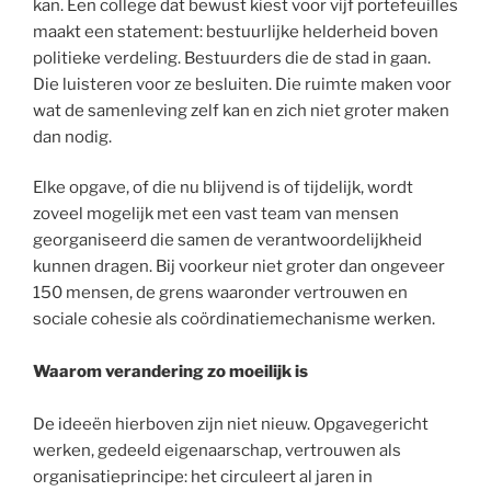
kan. Een college dat bewust kiest voor vijf portefeuilles
maakt een statement: bestuurlijke helderheid boven
politieke verdeling. Bestuurders die de stad in gaan.
Die luisteren voor ze besluiten. Die ruimte maken voor
wat de samenleving zelf kan en zich niet groter maken
dan nodig.
Elke opgave, of die nu blijvend is of tijdelijk, wordt
zoveel mogelijk met een vast team van mensen
georganiseerd die samen de verantwoordelijkheid
kunnen dragen. Bij voorkeur niet groter dan ongeveer
150 mensen, de grens waaronder vertrouwen en
sociale cohesie als coördinatiemechanisme werken.
Waarom verandering zo moeilijk is
De ideeën hierboven zijn niet nieuw. Opgavegericht
werken, gedeeld eigenaarschap, vertrouwen als
organisatieprincipe: het circuleert al jaren in