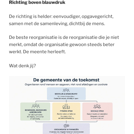
Richting boven blauwdruk
De richting is helder: eenvoudiger, opgavegericht,
samen met de samenleving, dichtbij de mens.
De beste reorganisatie is de reorganisatie die je niet
merkt, omdat de organisatie gewoon steeds beter
werkt. De meente herleeft.
Wat denk jij?