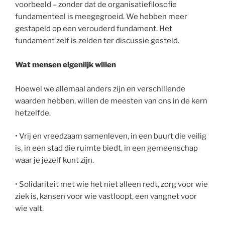
voorbeeld – zonder dat de organisatiefilosofie
fundamenteel is meegegroeid. We hebben meer
gestapeld op een verouderd fundament. Het
fundament zelf is zelden ter discussie gesteld.
Wat mensen eigenlijk willen
Hoewel we allemaal anders zijn en verschillende
waarden hebben, willen de meesten van ons in de kern
hetzelfde.
• Vrij en vreedzaam samenleven, in een buurt die veilig
is, in een stad die ruimte biedt, in een gemeenschap
waar je jezelf kunt zijn.
• Solidariteit met wie het niet alleen redt, zorg voor wie
ziek is, kansen voor wie vastloopt, een vangnet voor
wie valt.