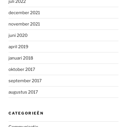
juli 2022
december 2021
november 2021
juni 2020
april 2019
januari 2018
oktober 2017
september 2017
augustus 2017
CATEGORIEËN