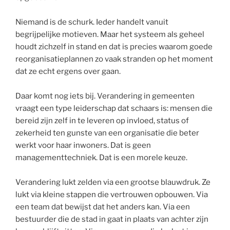
Niemand is de schurk. Ieder handelt vanuit
begrijpelijke motieven. Maar het systeem als geheel
houdt zichzelf in stand en dat is precies waarom goede
reorganisatieplannen zo vaak stranden op het moment
dat ze echt ergens over gaan.
Daar komt nog iets bij. Verandering in gemeenten
vraagt een type leiderschap dat schaars is: mensen die
bereid zijn zelf in te leveren op invloed, status of
zekerheid ten gunste van een organisatie die beter
werkt voor haar inwoners. Dat is geen
managementtechniek. Dat is een morele keuze.
Verandering lukt zelden via een grootse blauwdruk. Ze
lukt via kleine stappen die vertrouwen opbouwen. Via
een team dat bewijst dat het anders kan. Via een
bestuurder die de stad in gaat in plaats van achter zijn