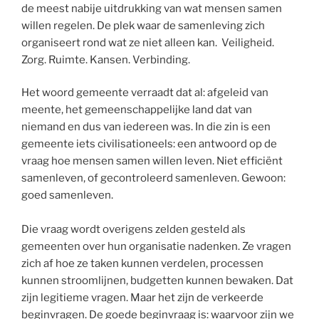
de meest nabije uitdrukking van wat mensen samen
willen regelen. De plek waar de samenleving zich
organiseert rond wat ze niet alleen kan. Veiligheid.
Zorg. Ruimte. Kansen. Verbinding.
Het woord gemeente verraadt dat al: afgeleid van
meente, het gemeenschappelijke land dat van
niemand en dus van iedereen was. In die zin is een
gemeente iets civilisationeels: een antwoord op de
vraag hoe mensen samen willen leven. Niet efficiënt
samenleven, of gecontroleerd samenleven. Gewoon:
goed samenleven.
Die vraag wordt overigens zelden gesteld als
gemeenten over hun organisatie nadenken. Ze vragen
zich af hoe ze taken kunnen verdelen, processen
kunnen stroomlijnen, budgetten kunnen bewaken. Dat
zijn legitieme vragen. Maar het zijn de verkeerde
beginvragen. De goede beginvraag is: waarvoor zijn we