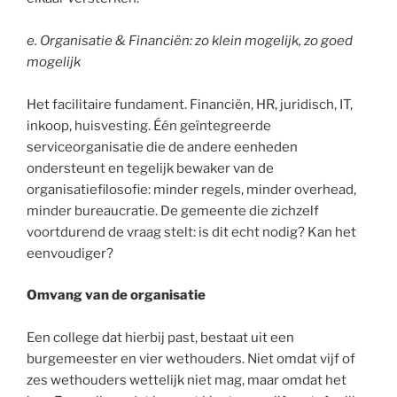
e.
Organisatie & Financiën: zo klein mogelijk, zo goed
mogelijk
Het facilitaire fundament. Financiën, HR, juridisch, IT,
inkoop, huisvesting. Één geïntegreerde
serviceorganisatie die de andere eenheden
ondersteunt en tegelijk bewaker van de
organisatiefilosofie: minder regels, minder overhead,
minder bureaucratie. De gemeente die zichzelf
voortdurend de vraag stelt: is dit echt nodig? Kan het
eenvoudiger?
Omvang van de organisatie
Een college dat hierbij past, bestaat uit een
burgemeester en vier wethouders. Niet omdat vijf of
zes wethouders wettelijk niet mag, maar omdat het