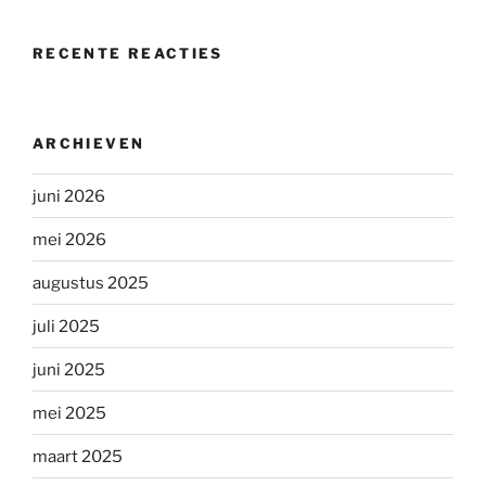
RECENTE REACTIES
ARCHIEVEN
juni 2026
mei 2026
augustus 2025
juli 2025
juni 2025
mei 2025
maart 2025