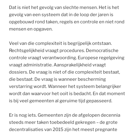
Dat is niet het gevolg van slechte mensen. Het is het
gevolg van een systeem dat in de loop der jaren is
opgebouwd rond taken, regels en controle en niet rond
mensen en opgaven.
Veel van die complexiteit is begrijpelijk ontstaan.
Rechtsgelijkheid vraagt procedures. Democratische
controle vraagt verantwoording. Europese regelgeving
vraagt administratie. Aansprakelijkheid vraagt
dossiers. De vraag is niet of die complexiteit bestaat,
die bestaat. De vraag is wanneer bescherming
verstarring wordt. Wanneer het systeem belangrijker
wordt dan waarvoor het ooit is bedacht. En dat moment
is bij veel gemeenten al geruime tijd gepasseerd.
Er is nog iets. Gemeenten zijn de afgelopen decennia
steeds meer taken toebedeeld gekregen – de grote
decentralisaties van 2015 zijn het meest pregnante