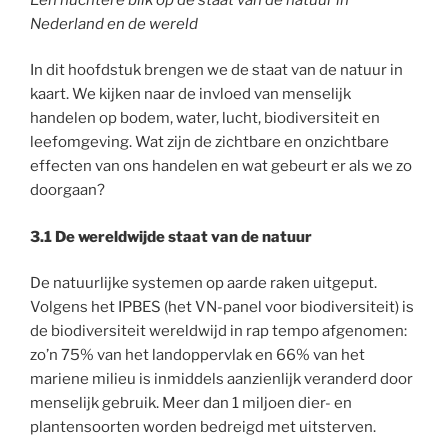
Nederland en de wereld
In dit hoofdstuk brengen we de staat van de natuur in
kaart. We kijken naar de invloed van menselijk
handelen op bodem, water, lucht, biodiversiteit en
leefomgeving. Wat zijn de zichtbare en onzichtbare
effecten van ons handelen en wat gebeurt er als we zo
doorgaan?
3.1 De wereldwijde staat van de natuur
De natuurlijke systemen op aarde raken uitgeput.
Volgens het IPBES (het VN-panel voor biodiversiteit) is
de biodiversiteit wereldwijd in rap tempo afgenomen:
zo’n 75% van het landoppervlak en 66% van het
mariene milieu is inmiddels aanzienlijk veranderd door
menselijk gebruik. Meer dan 1 miljoen dier- en
plantensoorten worden bedreigd met uitsterven.