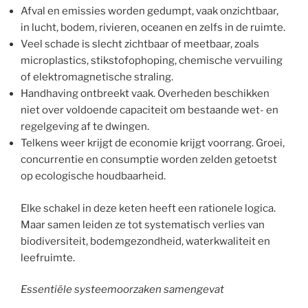
Afval en emissies worden gedumpt, vaak onzichtbaar,
in lucht, bodem, rivieren, oceanen en zelfs in de ruimte.
Veel schade is slecht zichtbaar of meetbaar, zoals
microplastics, stikstofophoping, chemische vervuiling
of elektromagnetische straling.
Handhaving ontbreekt vaak. Overheden beschikken
niet over voldoende capaciteit om bestaande wet- en
regelgeving af te dwingen.
Telkens weer krijgt de economie krijgt voorrang. Groei,
concurrentie en consumptie worden zelden getoetst
op ecologische houdbaarheid.
Elke schakel in deze keten heeft een rationele logica.
Maar samen leiden ze tot systematisch verlies van
biodiversiteit, bodemgezondheid, waterkwaliteit en
leefruimte.
Essentiële systeemoorzaken samengevat