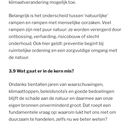
klimaatverandering mogelijk toe.
Belangrijk is het onderscheid tussen ‘natuurlijke’
rampen en rampen met menselijke oorzaken. Veel
rampen zijn niet puur natuur: ze worden verergerd door
ontbossing, verharding, risicobouw of slecht
onderhoud. Ook hier geldt: preventie begint bij
ruimtelijke ordening en een zorgvuldige omgang met
de natuur.
3.9 Wat gaat er in de kern mis?
Ondanks tientallen jaren van waarschuwingen,
klimaattoppen, beleidsnota’s en goede bedoelingen
blijft de schade aan de natuur en daarmee aan onze
eigen bronnen onverminderd groot. Dat roept een
fundamentele vraag op: waarom lukt het ons niet om
duurzaam te handelen, zelfs nu we beter weten?