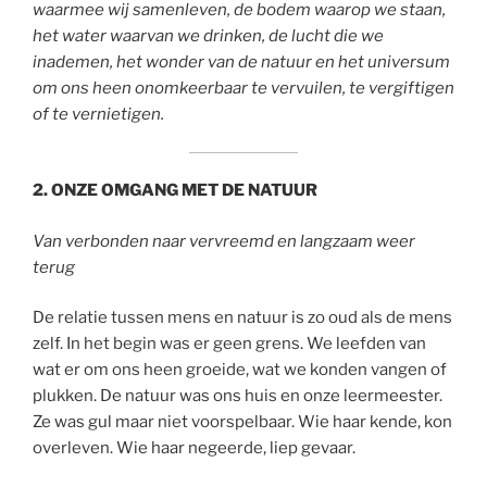
waarmee wij samenleven, de bodem waarop we staan,
het water waarvan we drinken, de lucht die we
inademen, het wonder van de natuur en het universum
om ons heen onomkeerbaar te vervuilen, te vergiftigen
of te vernietigen.
2. ONZE OMGANG MET DE NATUUR
Van verbonden naar vervreemd en langzaam weer
terug
De relatie tussen mens en natuur is zo oud als de mens
zelf. In het begin was er geen grens. We leefden van
wat er om ons heen groeide, wat we konden vangen of
plukken. De natuur was ons huis en onze leermeester.
Ze was gul maar niet voorspelbaar. Wie haar kende, kon
overleven. Wie haar negeerde, liep gevaar.