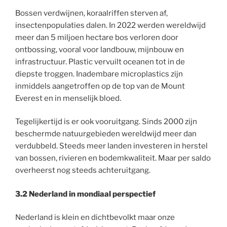
Bossen verdwijnen, koraalriffen sterven af,
insectenpopulaties dalen. In 2022 werden wereldwijd
meer dan 5 miljoen hectare bos verloren door
ontbossing, vooral voor landbouw, mijnbouw en
infrastructuur. Plastic vervuilt oceanen tot in de
diepste troggen. Inadembare microplastics zijn
inmiddels aangetroffen op de top van de Mount
Everest en in menselijk bloed.
Tegelijkertijd is er ook vooruitgang. Sinds 2000 zijn
beschermde natuurgebieden wereldwijd meer dan
verdubbeld. Steeds meer landen investeren in herstel
van bossen, rivieren en bodemkwaliteit. Maar per saldo
overheerst nog steeds achteruitgang.
3.2 Nederland in mondiaal perspectief
Nederland is klein en dichtbevolkt maar onze