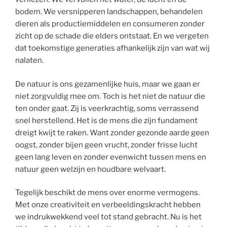
bodem. We versnipperen landschappen, behandelen
dieren als productiemiddelen en consumeren zonder
zicht op de schade die elders ontstaat. En we vergeten
dat toekomstige generaties afhankelijk zijn van wat wij
nalaten.
De natuur is ons gezamenlijke huis, maar we gaan er
niet zorgvuldig mee om. Toch is het niet de natuur die
ten onder gaat. Zij is veerkrachtig, soms verrassend
snel herstellend. Het is de mens die zijn fundament
dreigt kwijt te raken. Want zonder gezonde aarde geen
oogst, zonder bijen geen vrucht, zonder frisse lucht
geen lang leven en zonder evenwicht tussen mens en
natuur geen welzijn en houdbare welvaart.
Tegelijk beschikt de mens over enorme vermogens.
Met onze creativiteit en verbeeldingskracht hebben
we indrukwekkend veel tot stand gebracht. Nu is het