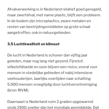
Afvalverwerking is in Nederland relatief goed geregeld,
maar zwerfafval, met name plastic, blijft een probleem.
In de bodem zijn microplastics, zware metalen en
resten van bestrijdingsmiddelen op grote schaal
aangetroffen, ook in natuurgebieden.
3.5 Luchtkwaliteit en klimaat
De lucht in Nederland is schoner dan vijftig jaar
geleden, maar nog lang niet gezond. Fijnstof,
stikstofdioxide en ozon blijven een risico, vooral voor
mensen in stedelijke gebieden of nabij intensieve
veehouderijen. Jaarlijks overlijden naar schatting
5.000 mensen vroegtijdig door luchtverontreiniging
(bron: RIVM).
Daarnaast is Nederland ruim 2 graden opgewarmd
sinds 1900: sneller dan het mondiale gemiddelde. Dat