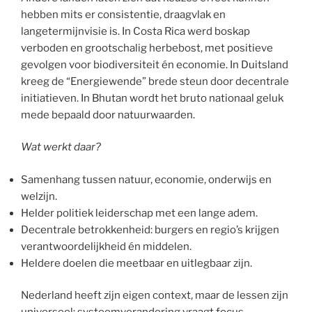
hebben mits er consistentie, draagvlak en
langetermijnvisie is. In Costa Rica werd boskap
verboden en grootschalig herbebost, met positieve
gevolgen voor biodiversiteit én economie. In Duitsland
kreeg de “Energiewende” brede steun door decentrale
initiatieven. In Bhutan wordt het bruto nationaal geluk
mede bepaald door natuurwaarden.
Wat werkt daar?
Samenhang tussen natuur, economie, onderwijs en
welzijn.
Helder politiek leiderschap met een lange adem.
Decentrale betrokkenheid: burgers en regio’s krijgen
verantwoordelijkheid én middelen.
Heldere doelen die meetbaar en uitlegbaar zijn.
Nederland heeft zijn eigen context, maar de lessen zijn