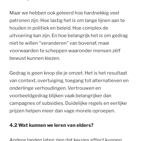
Maar we hebben ook geleerd hoe hardnekkig veel
patronen zijn. Hoe lastig het is om lange lijnen aan te
houden in politiek en beleid. Hoe complex de
uitvoering kan zijn. En hoe belangrijk het is om gedrag
niet te willen “veranderen” van bovenaf, maar
voorwaarden te scheppen waaronder mensen zélf
bewust kunnen kiezen.
Gedrag is geen knop die je omzet. Het is het resultaat
van context, overtuiging, toegang tot alternatieven en
onderlinge verhoudingen. Vertrouwen en
voorbeeldgedrag blijken vaak belangrijker dan
campagnes of subsidies. Duidelijke regels en eerlijke
prijzen helpen meer dan vage morele oproepen.
4.2 Wat kunnen we leren van elders?
Andere landen laten zien dat keuzes effect kunnen