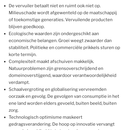
De vervuiler betaalt niet en ruimt ook niet op.
Milieuschade wordt afgewenteld op de maatschappij
of toekomstige generaties. Vervuilende producten
blijven goedkoop.
Ecologische waarden zijn ondergeschikt aan
economische belangen. Groei weegt zwaarder dan
stabiliteit. Politieke en commerciële prikkels sturen op
korte termijn.
Complexiteit maakt afschuiven makkelijk.
Natuurproblemen zijn grensoverschrijdend en
domeinoverstijgend, waardoor verantwoordelijkheid
verdampt.
Schaalvergroting en globalisering vervreemden
oorzaak en gevolg. De gevolgen van consumptie in het
ene land worden elders gevoeld, buiten beeld, buiten
zorg.
Technologisch optimisme maskeert
gedragsverandering. De hoop op innovatie vervangt