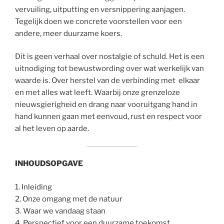
vervuiling, uitputting en versnippering aanjagen.
Tegelijk doen we concrete voorstellen voor een
andere, meer duurzame koers.
Dit is geen verhaal over nostalgie of schuld. Het is een
uitnodiging tot bewustwording over wat werkelijk van
waarde is. Over herstel van de verbinding met elkaar
en met alles wat leeft. Waarbij onze grenzeloze
nieuwsgierigheid en drang naar vooruitgang hand in
hand kunnen gaan met eenvoud, rust en respect voor
al het leven op aarde.
INHOUDSOPGAVE
1. Inleiding
2. Onze omgang met de natuur
3. Waar we vandaag staan
4. Perspectief voor een duurzame toekomst