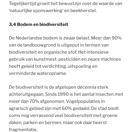
Tegelijkertijd groeit het bewustzijn over de waarde van
‘natuurlijke sponswerking’ en beekherstel.
3.4 Bodem en biodiversiteit
De Nederlandse bodem is zwaar belast. Meer dan 90%
van de landbouwgrond is uitgeput in termen van
biodiversiteit en organische stof. Het intensieve
gebruik van kunstmest, pesticiden en zware machines
heeft geleid tot verdichting, uitspoeling en
verminderde wateropname.
De biodiversiteit is de afgelopen decennia sterk
achteruitgegaan. Sinds 1990 is het aantal insecten met
meer dan 70% afgenomen. Vogelpopulaties in
agrarisch gebied zijn met 60% gedaald. De stad biedt
soms nog verrassend veel biodiversiteit met groene
daken, parken en bermen, maar ook daar heerst
fragmentatie.