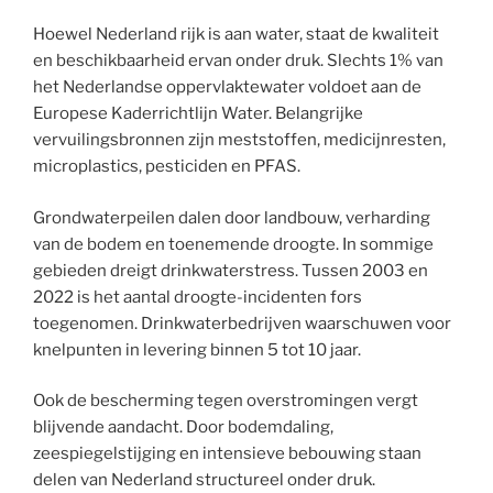
Hoewel Nederland rijk is aan water, staat de kwaliteit
en beschikbaarheid ervan onder druk. Slechts 1% van
het Nederlandse oppervlaktewater voldoet aan de
Europese Kaderrichtlijn Water. Belangrijke
vervuilingsbronnen zijn meststoffen, medicijnresten,
microplastics, pesticiden en PFAS.
Grondwaterpeilen dalen door landbouw, verharding
van de bodem en toenemende droogte. In sommige
gebieden dreigt drinkwaterstress. Tussen 2003 en
2022 is het aantal droogte-incidenten fors
toegenomen. Drinkwaterbedrijven waarschuwen voor
knelpunten in levering binnen 5 tot 10 jaar.
Ook de bescherming tegen overstromingen vergt
blijvende aandacht. Door bodemdaling,
zeespiegelstijging en intensieve bebouwing staan
delen van Nederland structureel onder druk.