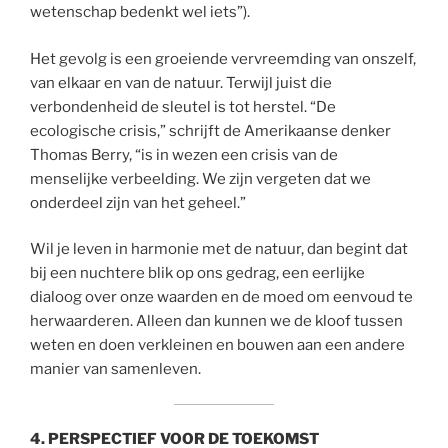
wetenschap bedenkt wel iets”).
Het gevolg is een groeiende vervreemding van onszelf,
van elkaar en van de natuur. Terwijl juist die
verbondenheid de sleutel is tot herstel. “De
ecologische crisis,” schrijft de Amerikaanse denker
Thomas Berry, “is in wezen een crisis van de
menselijke verbeelding. We zijn vergeten dat we
onderdeel zijn van het geheel.”
Wil je leven in harmonie met de natuur, dan begint dat
bij een nuchtere blik op ons gedrag, een eerlijke
dialoog over onze waarden en de moed om eenvoud te
herwaarderen. Alleen dan kunnen we de kloof tussen
weten en doen verkleinen en bouwen aan een andere
manier van samenleven.
4. PERSPECTIEF VOOR DE TOEKOMST