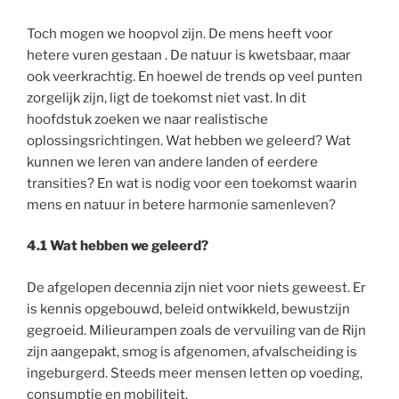
Toch mogen we hoopvol zijn. De mens heeft voor
hetere vuren gestaan . De natuur is kwetsbaar, maar
ook veerkrachtig. En hoewel de trends op veel punten
zorgelijk zijn, ligt de toekomst niet vast. In dit
hoofdstuk zoeken we naar realistische
oplossingsrichtingen. Wat hebben we geleerd? Wat
kunnen we leren van andere landen of eerdere
transities? En wat is nodig voor een toekomst waarin
mens en natuur in betere harmonie samenleven?
4.1 Wat hebben we geleerd?
De afgelopen decennia zijn niet voor niets geweest. Er
is kennis opgebouwd, beleid ontwikkeld, bewustzijn
gegroeid. Milieurampen zoals de vervuiling van de Rijn
zijn aangepakt, smog is afgenomen, afvalscheiding is
ingeburgerd. Steeds meer mensen letten op voeding,
consumptie en mobiliteit.