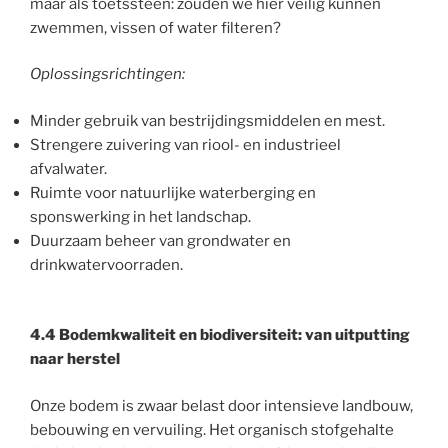
maar als toetssteen: zouden we hier veilig kunnen
zwemmen, vissen of water filteren?
Oplossingsrichtingen:
Minder gebruik van bestrijdingsmiddelen en mest.
Strengere zuivering van riool- en industrieel
afvalwater.
Ruimte voor natuurlijke waterberging en
sponswerking in het landschap.
Duurzaam beheer van grondwater en
drinkwatervoorraden.
4.4 Bodemkwaliteit en biodiversiteit: van uitputting
naar herstel
Onze bodem is zwaar belast door intensieve landbouw,
bebouwing en vervuiling. Het organisch stofgehalte