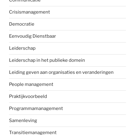
Communicatie
Crisismanagement
Democratie
Eenvoudig Dienstbaar
Leiderschap
Leiderschap in het publieke domein
Leiding geven aan organisaties en veranderingen
People management
Praktijkvoorbeeld
Programmamanagement
Samenleving
Transitiemanagement