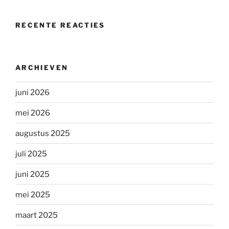
RECENTE REACTIES
ARCHIEVEN
juni 2026
mei 2026
augustus 2025
juli 2025
juni 2025
mei 2025
maart 2025