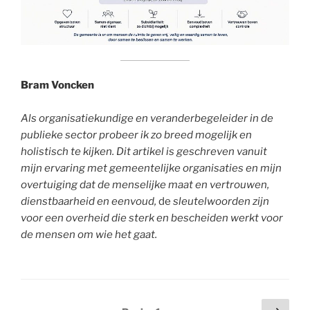
Bram Voncken
Als organisatiekundige en veranderbegeleider in de
publieke sector probeer ik zo breed mogelijk en
holistisch te kijken. Dit artikel is geschreven vanuit
mijn ervaring met gemeentelijke organisaties en mijn
overtuiging dat de menselijke maat en vertrouwen,
dienstbaarheid en eenvoud,
de
sleutelwoorden zijn
voor een overheid die sterk en bescheiden werkt voor
de mensen om wie het gaat.
Berichtnavigatie