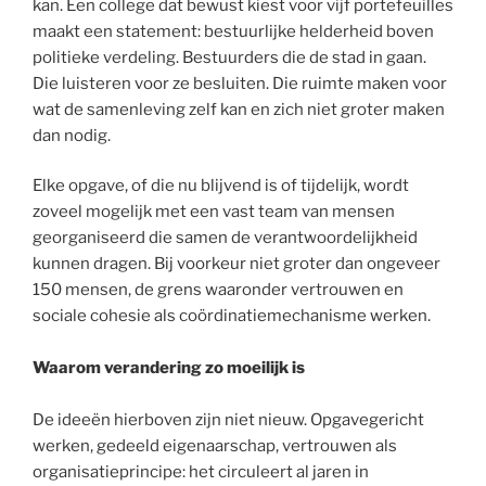
kan. Een college dat bewust kiest voor vijf portefeuilles
maakt een statement: bestuurlijke helderheid boven
politieke verdeling. Bestuurders die de stad in gaan.
Die luisteren voor ze besluiten. Die ruimte maken voor
wat de samenleving zelf kan en zich niet groter maken
dan nodig.
Elke opgave, of die nu blijvend is of tijdelijk, wordt
zoveel mogelijk met een vast team van mensen
georganiseerd die samen de verantwoordelijkheid
kunnen dragen. Bij voorkeur niet groter dan ongeveer
150 mensen, de grens waaronder vertrouwen en
sociale cohesie als coördinatiemechanisme werken.
Waarom verandering zo moeilijk is
De ideeën hierboven zijn niet nieuw. Opgavegericht
werken, gedeeld eigenaarschap, vertrouwen als
organisatieprincipe: het circuleert al jaren in