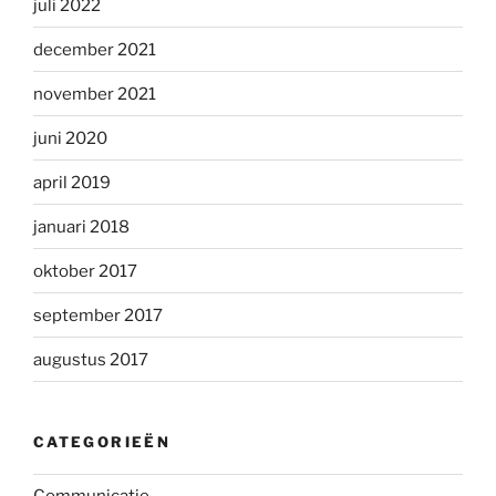
juli 2022
december 2021
november 2021
juni 2020
april 2019
januari 2018
oktober 2017
september 2017
augustus 2017
CATEGORIEËN