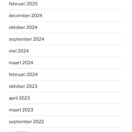
februari 2025
december 2024
oktober 2024
september 2024
mei 2024
maart 2024
februari 2024
oktober 2023
april 2023
maart 2023
september 2022