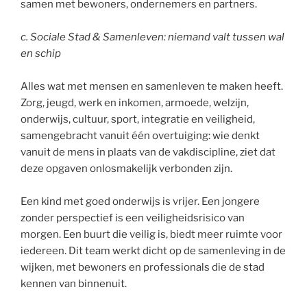
samen met bewoners, ondernemers en partners.
c. Sociale Stad & Samenleven: niemand valt tussen wal
en schip
Alles wat met mensen en samenleven te maken heeft.
Zorg, jeugd, werk en inkomen, armoede, welzijn,
onderwijs, cultuur, sport, integratie en veiligheid,
samengebracht vanuit één overtuiging: wie denkt
vanuit de mens in plaats van de vakdiscipline, ziet dat
deze opgaven onlosmakelijk verbonden zijn.
Een kind met goed onderwijs is vrijer. Een jongere
zonder perspectief is een veiligheidsrisico van
morgen. Een buurt die veilig is, biedt meer ruimte voor
iedereen. Dit team werkt dicht op de samenleving in de
wijken, met bewoners en professionals die de stad
kennen van binnenuit.