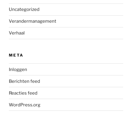
Uncategorized
Verandermanagement
Verhaal
META
Inloggen
Berichten feed
Reacties feed
WordPress.org