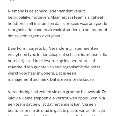
Niemand is de schurk. Ieder handelt vanuit
begrijpelijke motieven. Maar het systeem als geheel
houdt zichzelf in stand en dat is precies waarom goede
reorganisatieplannen zo vaak stranden op het moment
dat ze echt ergens over gaan.
Daar komt nog iets bij. Verandering in gemeenten
vraagt een type leiderschap dat schaars is: mensen die
bereid zijn zelf in te leveren op invloed, status of
zekerheid ten gunste van een organisatie die beter
werkt voor haar inwoners. Dat is geen
managementtechniek. Dat is een morele keuze.
Verandering lukt zelden via een grootse blauwdruk. Ze
lukt via kleine stappen die vertrouwen opbouwen. Via
een team dat bewijst dat het anders kan. Via een
bestuurder die de stad in gaat in plaats van achter zijn