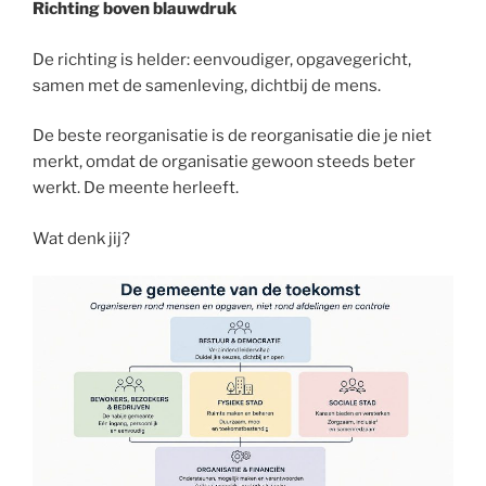
Richting boven blauwdruk
De richting is helder: eenvoudiger, opgavegericht,
samen met de samenleving, dichtbij de mens.
De beste reorganisatie is de reorganisatie die je niet
merkt, omdat de organisatie gewoon steeds beter
werkt. De meente herleeft.
Wat denk jij?