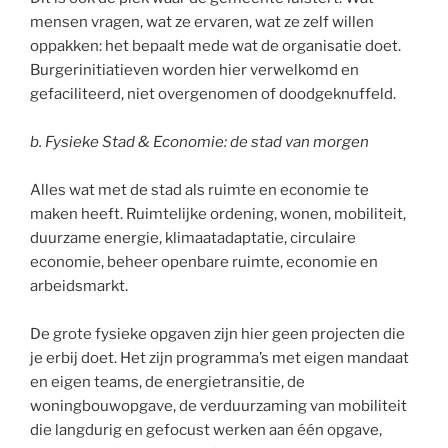
mensen vragen, wat ze ervaren, wat ze zelf willen
oppakken: het bepaalt mede wat de organisatie doet.
Burgerinitiatieven worden hier verwelkomd en
gefaciliteerd, niet overgenomen of doodgeknuffeld.
b. Fysieke Stad & Economie: de stad van morgen
Alles wat met de stad als ruimte en economie te
maken heeft. Ruimtelijke ordening, wonen, mobiliteit,
duurzame energie, klimaatadaptatie, circulaire
economie, beheer openbare ruimte, economie en
arbeidsmarkt.
De grote fysieke opgaven zijn hier geen projecten die
je erbij doet. Het zijn programma’s met eigen mandaat
en eigen teams, de energietransitie, de
woningbouwopgave, de verduurzaming van mobiliteit
die langdurig en gefocust werken aan één opgave,