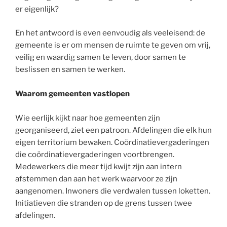
er eigenlijk?
En het antwoord is even eenvoudig als veeleisend: de
gemeente is er om mensen de ruimte te geven om vrij,
veilig en waardig samen te leven, door samen te
beslissen en samen te werken.
Waarom gemeenten vastlopen
Wie eerlijk kijkt naar hoe gemeenten zijn
georganiseerd, ziet een patroon. Afdelingen die elk hun
eigen territorium bewaken. Coördinatievergaderingen
die coördinatievergaderingen voortbrengen.
Medewerkers die meer tijd kwijt zijn aan intern
afstemmen dan aan het werk waarvoor ze zijn
aangenomen. Inwoners die verdwalen tussen loketten.
Initiatieven die stranden op de grens tussen twee
afdelingen.