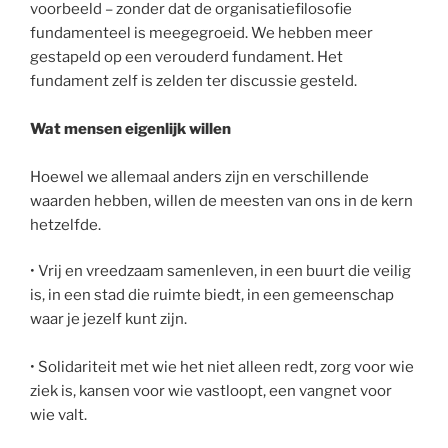
voorbeeld – zonder dat de organisatiefilosofie
fundamenteel is meegegroeid. We hebben meer
gestapeld op een verouderd fundament. Het
fundament zelf is zelden ter discussie gesteld.
Wat mensen eigenlijk willen
Hoewel we allemaal anders zijn en verschillende
waarden hebben, willen de meesten van ons in de kern
hetzelfde.
• Vrij en vreedzaam samenleven, in een buurt die veilig
is, in een stad die ruimte biedt, in een gemeenschap
waar je jezelf kunt zijn.
• Solidariteit met wie het niet alleen redt, zorg voor wie
ziek is, kansen voor wie vastloopt, een vangnet voor
wie valt.