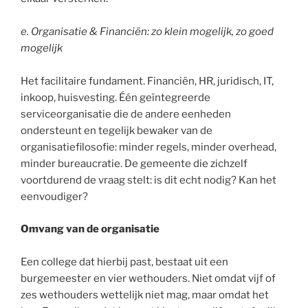
e.
Organisatie & Financiën: zo klein mogelijk, zo goed
mogelijk
Het facilitaire fundament. Financiën, HR, juridisch, IT,
inkoop, huisvesting. Één geïntegreerde
serviceorganisatie die de andere eenheden
ondersteunt en tegelijk bewaker van de
organisatiefilosofie: minder regels, minder overhead,
minder bureaucratie. De gemeente die zichzelf
voortdurend de vraag stelt: is dit echt nodig? Kan het
eenvoudiger?
Omvang van de organisatie
Een college dat hierbij past, bestaat uit een
burgemeester en vier wethouders. Niet omdat vijf of
zes wethouders wettelijk niet mag, maar omdat het