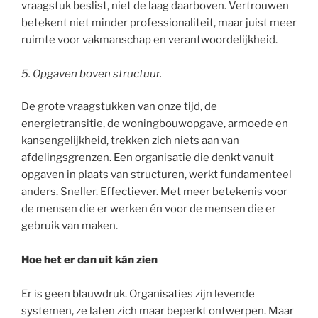
vraagstuk beslist, niet de laag daarboven. Vertrouwen
betekent niet minder professionaliteit, maar juist meer
ruimte voor vakmanschap en verantwoordelijkheid.
5. Opgaven boven structuur.
De grote vraagstukken van onze tijd, de
energietransitie, de woningbouwopgave, armoede en
kansengelijkheid, trekken zich niets aan van
afdelingsgrenzen. Een organisatie die denkt vanuit
opgaven in plaats van structuren, werkt fundamenteel
anders. Sneller. Effectiever. Met meer betekenis voor
de mensen die er werken én voor de mensen die er
gebruik van maken.
Hoe het er dan uit kán zien
Er is geen blauwdruk. Organisaties zijn levende
systemen, ze laten zich maar beperkt ontwerpen. Maar