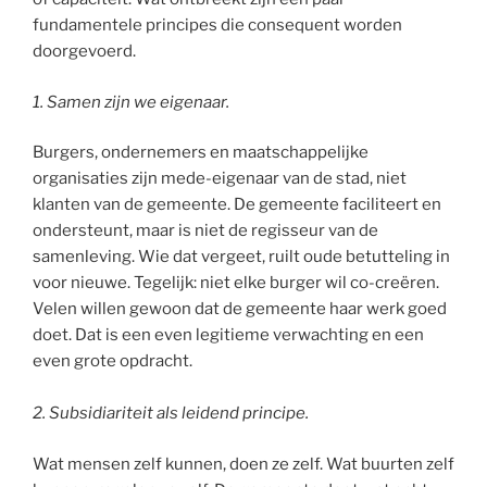
fundamentele principes die consequent worden
doorgevoerd.
1. Samen zijn we eigenaar.
Burgers, ondernemers en maatschappelijke
organisaties zijn mede-eigenaar van de stad, niet
klanten van de gemeente. De gemeente faciliteert en
ondersteunt, maar is niet de regisseur van de
samenleving. Wie dat vergeet, ruilt oude betutteling in
voor nieuwe. Tegelijk: niet elke burger wil co-creëren.
Velen willen gewoon dat de gemeente haar werk goed
doet. Dat is een even legitieme verwachting en een
even grote opdracht.
2.
Subsidiariteit als leidend principe.
Wat mensen zelf kunnen, doen ze zelf. Wat buurten zelf