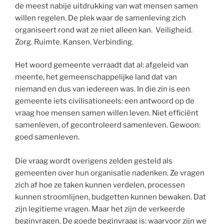
de meest nabije uitdrukking van wat mensen samen
willen regelen. De plek waar de samenleving zich
organiseert rond wat ze niet alleen kan. Veiligheid.
Zorg. Ruimte. Kansen. Verbinding.
Het woord gemeente verraadt dat al: afgeleid van
meente, het gemeenschappelijke land dat van
niemand en dus van iedereen was. In die zin is een
gemeente iets civilisationeels: een antwoord op de
vraag hoe mensen samen willen leven. Niet efficiënt
samenleven, of gecontroleerd samenleven. Gewoon:
goed samenleven.
Die vraag wordt overigens zelden gesteld als
gemeenten over hun organisatie nadenken. Ze vragen
zich af hoe ze taken kunnen verdelen, processen
kunnen stroomlijnen, budgetten kunnen bewaken. Dat
zijn legitieme vragen. Maar het zijn de verkeerde
beginvragen. De goede beginvraag is: waarvoor zijn we