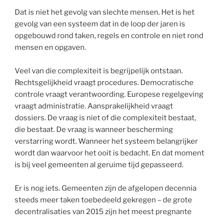
Dat is niet het gevolg van slechte mensen. Het is het
gevolg van een systeem dat in de loop der jaren is
opgebouwd rond taken, regels en controle en niet rond
mensen en opgaven.
Veel van die complexiteit is begrijpelijk ontstaan.
Rechtsgelijkheid vraagt procedures. Democratische
controle vraagt verantwoording. Europese regelgeving
vraagt administratie. Aansprakelijkheid vraagt
dossiers. De vraag is niet of die complexiteit bestaat,
die bestaat. De vraag is wanneer bescherming
verstarring wordt. Wanneer het systeem belangrijker
wordt dan waarvoor het ooit is bedacht. En dat moment
is bij veel gemeenten al geruime tijd gepasseerd.
Er is nog iets. Gemeenten zijn de afgelopen decennia
steeds meer taken toebedeeld gekregen – de grote
decentralisaties van 2015 zijn het meest pregnante