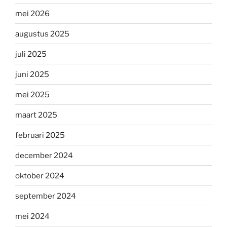
mei 2026
augustus 2025
juli 2025
juni 2025
mei 2025
maart 2025
februari 2025
december 2024
oktober 2024
september 2024
mei 2024