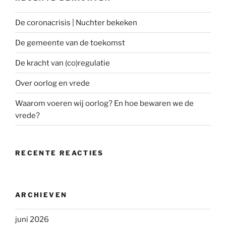
De coronacrisis | Nuchter bekeken
De gemeente van de toekomst
De kracht van (co)regulatie
Over oorlog en vrede
Waarom voeren wij oorlog? En hoe bewaren we de
vrede?
RECENTE REACTIES
ARCHIEVEN
juni 2026