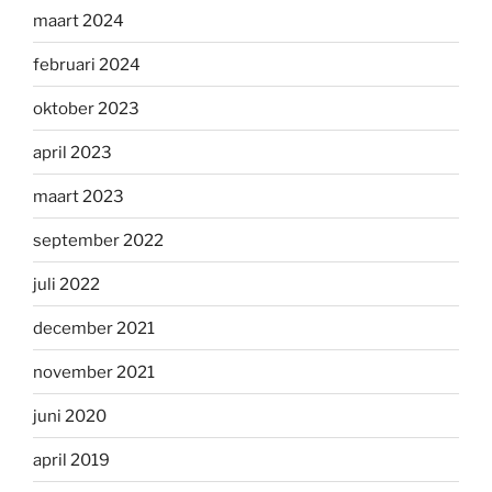
maart 2024
februari 2024
oktober 2023
april 2023
maart 2023
september 2022
juli 2022
december 2021
november 2021
juni 2020
april 2019