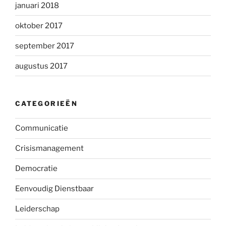
januari 2018
oktober 2017
september 2017
augustus 2017
CATEGORIEËN
Communicatie
Crisismanagement
Democratie
Eenvoudig Dienstbaar
Leiderschap