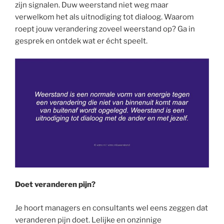
zijn signalen. Duw weerstand niet weg maar
verwelkom het als uitnodiging tot dialoog. Waarom
roept jouw verandering zoveel weerstand op? Ga in
gesprek en ontdek wat er écht speelt.
Doet veranderen pijn?
Je hoort managers en consultants wel eens zeggen dat
veranderen pijn doet. Lelijke en onzinnige