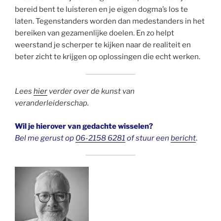
bereid bent te luisteren en je eigen dogma’s los te
laten. Tegenstanders worden dan medestanders in het
bereiken van gezamenlijke doelen. En zo helpt
weerstand je scherper te kijken naar de realiteit en
beter zicht te krijgen op oplossingen die echt werken.
Lees
hier
verder over de kunst van
veranderleiderschap.
Wil je hierover van gedachte wisselen?
Bel me gerust op
06-2158 6281
of stuur een
bericht
.