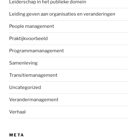
Leiderschap in het publieke domein
Leiding geven aan organisaties en veranderingen
People management
Praktijkvoorbeeld
Programmamanagement
Samenleving
Transitiemanagement
Uncategorized
Verandermanagement
Verhaal
META