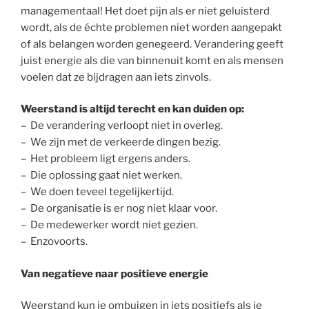
managementaal! Het doet pijn als er niet geluisterd
wordt, als de échte problemen niet worden aangepakt
of als belangen worden genegeerd. Verandering geeft
juist energie als die van binnenuit komt en als mensen
voelen dat ze bijdragen aan iets zinvols.
Weerstand is altijd terecht en kan duiden op:
– De verandering verloopt niet in overleg.
– We zijn met de verkeerde dingen bezig.
– Het probleem ligt ergens anders.
– Die oplossing gaat niet werken.
– We doen teveel tegelijkertijd.
– De organisatie is er nog niet klaar voor.
– De medewerker wordt niet gezien.
– Enzovoorts.
Van negatieve naar positieve energie
Weerstand kun je ombuigen in iets positiefs als je