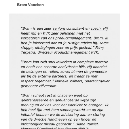
Bram Voncken