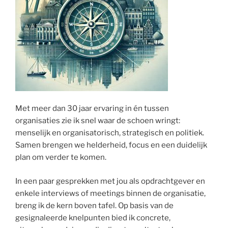
Met meer dan 30 jaar ervaring in én tussen
organisaties zie ik snel waar de schoen wringt:
menselijk en organisatorisch, strategisch en politiek.
Samen brengen we helderheid, focus en een duidelijk
plan om verder te komen.
In een paar gesprekken met jou als opdrachtgever en
enkele interviews of meetings binnen de organisatie,
breng ik de kern boven tafel. Op basis van de
gesignaleerde knelpunten bied ik concrete,