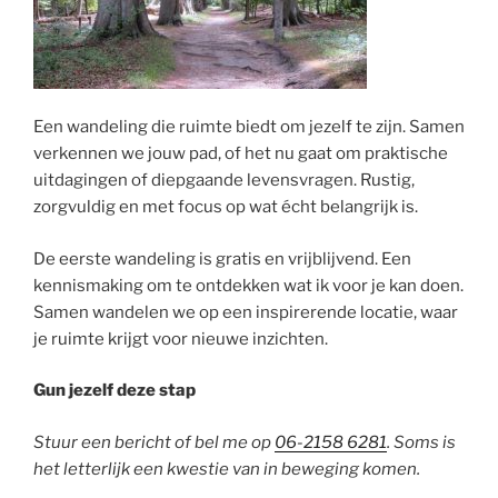
Een wandeling die ruimte biedt om jezelf te zijn. Samen
verkennen we jouw pad, of het nu gaat om praktische
uitdagingen of diepgaande levensvragen. Rustig,
zorgvuldig en met focus op wat écht belangrijk is.
De eerste wandeling is gratis en vrijblijvend. Een
kennismaking om te ontdekken wat ik voor je kan doen.
Samen wandelen we op een inspirerende locatie, waar
je ruimte krijgt voor nieuwe inzichten.
Gun jezelf deze stap
Stuur een bericht of bel me op
06-2158 6281
. Soms is
het letterlijk een kwestie van in beweging komen.