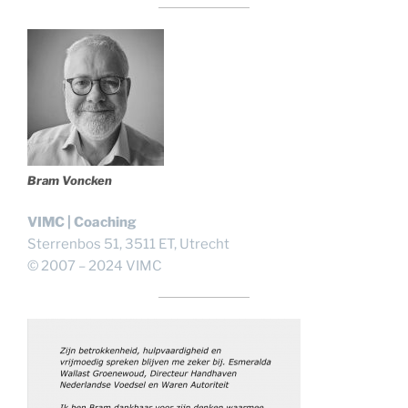
Bram Voncken
VIMC | Coaching
Sterrenbos 51, 3511 ET, Utrecht
© 2007 – 2024 VIMC