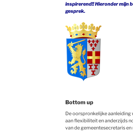
inspirerend!! Hieronder mijn
gesprek.
Bottom up
De oorspronkelijke aanleiding 
aan flexibiliteit en anderzijds
van de gemeentesecretaris en 