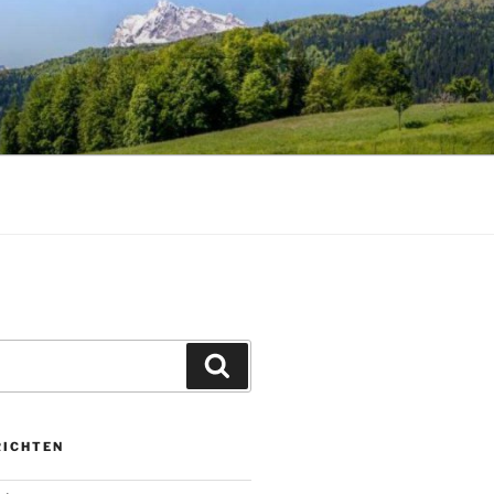
Zoeken
RICHTEN