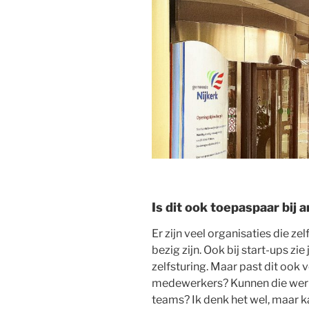
Is dit ook toepaspaar bij 
Er zijn veel organisaties die z
bezig zijn. Ook bij start-ups zi
zelfsturing. Maar past dit ook
medewerkers? Kunnen die werk
teams? Ik denk het wel, maar 