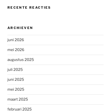
RECENTE REACTIES
ARCHIEVEN
juni 2026
mei 2026
augustus 2025
juli 2025
juni 2025
mei 2025
maart 2025
februari 2025