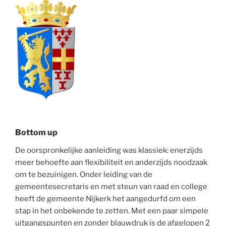
Bottom up
De oorspronkelijke aanleiding was klassiek: enerzijds
meer behoefte aan flexibiliteit en anderzijds noodzaak
om te bezuinigen. Onder leiding van de
gemeentesecretaris en met steun van raad en college
heeft de gemeente Nijkerk het aangedurfd om een
stap in het onbekende te zetten. Met een paar simpele
uitgangspunten en zonder blauwdruk is de afgelopen 2