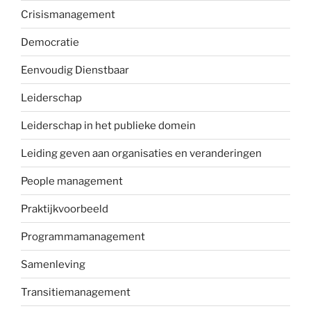
Crisismanagement
Democratie
Eenvoudig Dienstbaar
Leiderschap
Leiderschap in het publieke domein
Leiding geven aan organisaties en veranderingen
People management
Praktijkvoorbeeld
Programmamanagement
Samenleving
Transitiemanagement