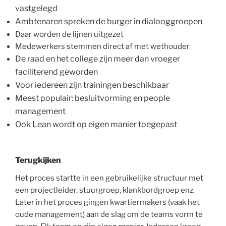
vastgelegd
Ambtenaren spreken de burger in dialooggroepen
Daar worden de lijnen uitgezet
Medewerkers stemmen direct af met wethouder
De raad en het college zijn meer dan vroeger
faciliterend geworden
Voor iedereen zijn trainingen beschikbaar
Meest populair: besluitvorming en people
management
Ook Lean wordt op eigen manier toegepast
Terugkijken
Het proces startte in een gebruikelijke structuur met
een projectleider, stuurgroep, klankbordgroep enz.
Later in het proces gingen kwartiermakers (vaak het
oude management) aan de slag om de teams vorm te