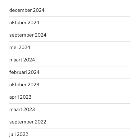
december 2024
oktober 2024
september 2024
mei 2024
maart 2024
februari 2024
oktober 2023
april 2023
maart 2023
september 2022
juli 2022