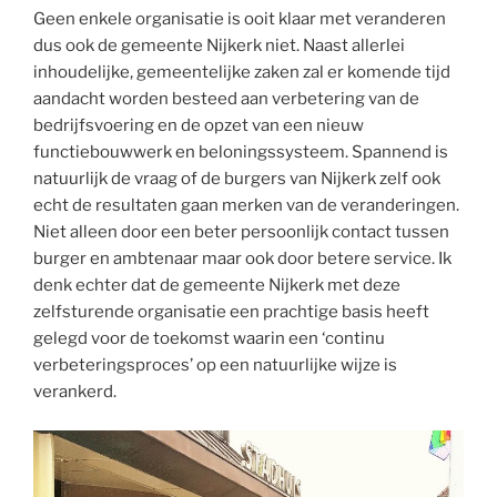
Geen enkele organisatie is ooit klaar met veranderen
dus ook de gemeente Nijkerk niet. Naast allerlei
inhoudelijke, gemeentelijke zaken zal er komende tijd
aandacht worden besteed aan verbetering van de
bedrijfsvoering en de opzet van een nieuw
functiebouwwerk en beloningssysteem. Spannend is
natuurlijk de vraag of de burgers van Nijkerk zelf ook
echt de resultaten gaan merken van de veranderingen.
Niet alleen door een beter persoonlijk contact tussen
burger en ambtenaar maar ook door betere service. Ik
denk echter dat de gemeente Nijkerk met deze
zelfsturende organisatie een prachtige basis heeft
gelegd voor de toekomst waarin een ‘continu
verbeteringsproces’ op een natuurlijke wijze is
verankerd.