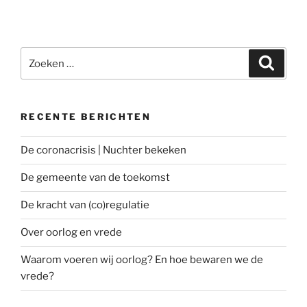
Zoeken
Zoeke
naar:
RECENTE BERICHTEN
De coronacrisis | Nuchter bekeken
De gemeente van de toekomst
De kracht van (co)regulatie
Over oorlog en vrede
Waarom voeren wij oorlog? En hoe bewaren we de
vrede?