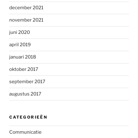
december 2021
november 2021
juni 2020
april 2019
januari 2018
oktober 2017
september 2017
augustus 2017
CATEGORIEËN
Communicatie