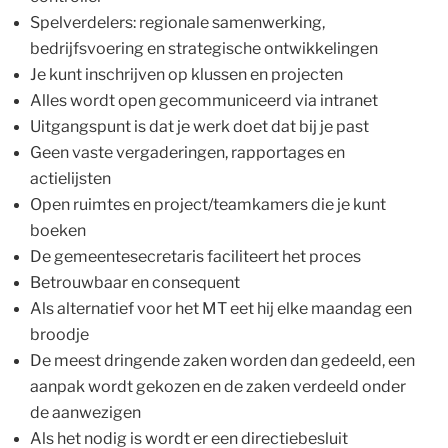
Spelverdelers: regionale samenwerking,
bedrijfsvoering en strategische ontwikkelingen
Je kunt inschrijven op klussen en projecten
Alles wordt open gecommuniceerd via intranet
Uitgangspunt is dat je werk doet dat bij je past
Geen vaste vergaderingen, rapportages en
actielijsten
Open ruimtes en project/teamkamers die je kunt
boeken
De gemeentesecretaris faciliteert het proces
Betrouwbaar en consequent
Als alternatief voor het MT eet hij elke maandag een
broodje
De meest dringende zaken worden dan gedeeld, een
aanpak wordt gekozen en de zaken verdeeld onder
de aanwezigen
Als het nodig is wordt er een directiebesluit