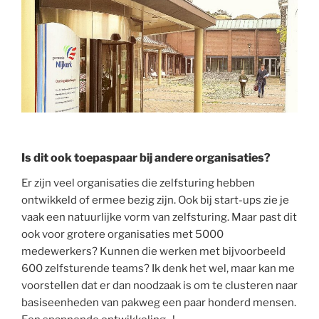
Is dit ook toepaspaar bij andere organisaties?
Er zijn veel organisaties die zelfsturing hebben
ontwikkeld of ermee bezig zijn. Ook bij start-ups zie je
vaak een natuurlijke vorm van zelfsturing. Maar past dit
ook voor grotere organisaties met 5000
medewerkers? Kunnen die werken met bijvoorbeeld
600 zelfsturende teams? Ik denk het wel, maar kan me
voorstellen dat er dan noodzaak is om te clusteren naar
basiseenheden van pakweg een paar honderd mensen.