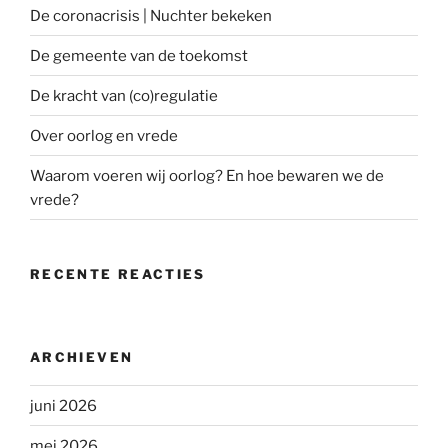
De coronacrisis | Nuchter bekeken
De gemeente van de toekomst
De kracht van (co)regulatie
Over oorlog en vrede
Waarom voeren wij oorlog? En hoe bewaren we de
vrede?
RECENTE REACTIES
ARCHIEVEN
juni 2026
mei 2026