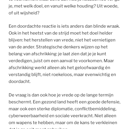
je, met welk doel, en vanuit welke houding? Uit woede,
of uit wijsheid?
Een doordachte reactie is iets anders dan blinde wraak.
Ook in het heetst van de strijd moet het doel helder
blijven: het herstellen van vrede, niet het vernietigen
van de ander. Strategische denkers wijzen op het
belang van afschrikking: je laat zien dat je je kunt
verdedigen, juist om een aanval te voorkomen. Maar
afschrikking werkt alleen als het geloofwaardig én
verstandig blijft, niet roekeloos, maar evenwichtig en
doordacht.
De vraag is dan ook hoe je vrede op de lange termijn
beschermt. Een gezond land heeft een goede defensie,
maar ook een sterke diplomatie, conflictbemiddeling,
cyberweerbaarheid en sociale veerkracht. Niet alleen
om wapens te hebben, maar om de kans te verkleinen