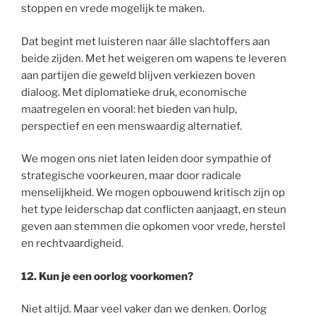
stoppen en vrede mogelijk te maken.
Dat begint met luisteren naar álle slachtoffers aan
beide zijden. Met het weigeren om wapens te leveren
aan partijen die geweld blijven verkiezen boven
dialoog. Met diplomatieke druk, economische
maatregelen en vooral: het bieden van hulp,
perspectief en een menswaardig alternatief.
We mogen ons niet laten leiden door sympathie of
strategische voorkeuren, maar door radicale
menselijkheid. We mogen opbouwend kritisch zijn op
het type leiderschap dat conflicten aanjaagt, en steun
geven aan stemmen die opkomen voor vrede, herstel
en rechtvaardigheid.
12. Kun je een oorlog voorkomen?
Niet altijd. Maar veel vaker dan we denken. Oorlog