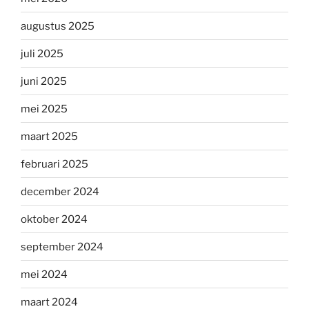
augustus 2025
juli 2025
juni 2025
mei 2025
maart 2025
februari 2025
december 2024
oktober 2024
september 2024
mei 2024
maart 2024