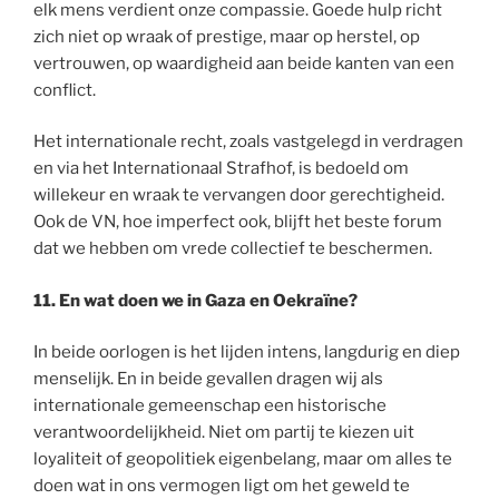
elk mens verdient onze compassie. Goede hulp richt
zich niet op wraak of prestige, maar op herstel, op
vertrouwen, op waardigheid aan beide kanten van een
conflict.
Het internationale recht, zoals vastgelegd in verdragen
en via het Internationaal Strafhof, is bedoeld om
willekeur en wraak te vervangen door gerechtigheid.
Ook de VN, hoe imperfect ook, blijft het beste forum
dat we hebben om vrede collectief te beschermen.
11.
En wat doen we in Gaza en Oekraïne?
In beide oorlogen is het lijden intens, langdurig en diep
menselijk. En in beide gevallen dragen wij als
internationale gemeenschap een historische
verantwoordelijkheid. Niet om partij te kiezen uit
loyaliteit of geopolitiek eigenbelang, maar om alles te
doen wat in ons vermogen ligt om het geweld te