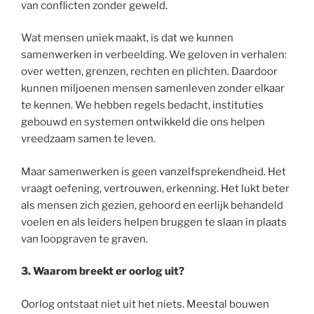
van conflicten zonder geweld.
Wat mensen uniek maakt, is dat we kunnen
samenwerken in verbeelding. We geloven in verhalen:
over wetten, grenzen, rechten en plichten. Daardoor
kunnen miljoenen mensen samenleven zonder elkaar
te kennen. We hebben regels bedacht, instituties
gebouwd en systemen ontwikkeld die ons helpen
vreedzaam samen te leven.
Maar samenwerken is geen vanzelfsprekendheid. Het
vraagt oefening, vertrouwen, erkenning. Het lukt beter
als mensen zich gezien, gehoord en eerlijk behandeld
voelen en als leiders helpen bruggen te slaan in plaats
van loopgraven te graven.
3.
Waarom breekt er oorlog uit?
Oorlog ontstaat niet uit het niets. Meestal bouwen