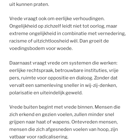
uit kunnen praten.
Vrede vraagt ook om eerlijke verhoudingen.
Ongelijkheid op zichzelf leidt niet tot oorlog, maar
extreme ongelijkheid in combinatie met vernedering,
racisme of uitzichtloosheid wél. Dan groeit de
voedingsbodem voor woede.
Daarnaast vraagt vrede om systemen die werken:
eerlijke rechtspraak, betrouwbare instituties, vrije
pers, ruimte voor oppositie en dialoog. Zonder dat
vervalt een samenleving sneller in wij-zij-denken,
polarisatie en uiteindelijk geweld.
Vrede buiten begint met vrede binnen. Mensen die
zich erkend en gezien voelen, zullen minder snel
grijpen naar haat of wapens. Ontevreden mensen,
mensen die zich afgesneden voelen van hoop, zijn
vatbaar voor radicalisering.