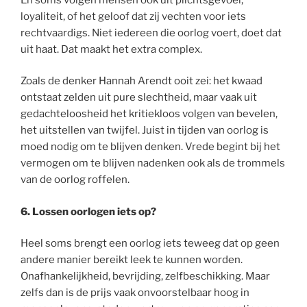
loyaliteit, of het geloof dat zij vechten voor iets
rechtvaardigs. Niet iedereen die oorlog voert, doet dat
uit haat. Dat maakt het extra complex.
Zoals de denker Hannah Arendt ooit zei: het kwaad
ontstaat zelden uit pure slechtheid, maar vaak uit
gedachteloosheid het kritiekloos volgen van bevelen,
het uitstellen van twijfel. Juist in tijden van oorlog is
moed nodig om te blijven denken. Vrede begint bij het
vermogen om te blijven nadenken ook als de trommels
van de oorlog roffelen.
6.
Lossen oorlogen iets op?
Heel soms brengt een oorlog iets teweeg dat op geen
andere manier bereikt leek te kunnen worden.
Onafhankelijkheid, bevrijding, zelfbeschikking. Maar
zelfs dan is de prijs vaak onvoorstelbaar hoog in