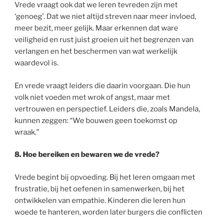
Vrede vraagt ook dat we leren tevreden zijn met
‘genoeg’. Dat we niet altijd streven naar meer invloed,
meer bezit, meer gelijk. Maar erkennen dat ware
veiligheid en rust juist groeien uit het begrenzen van
verlangen en het beschermen van wat werkelijk
waardevol is.
En vrede vraagt leiders die daarin voorgaan. Die hun
volk niet voeden met wrok of angst, maar met
vertrouwen en perspectief. Leiders die, zoals Mandela,
kunnen zeggen: “We bouwen geen toekomst op
wraak.”
8.
Hoe bereiken en bewaren we de vrede?
Vrede begint bij opvoeding. Bij het leren omgaan met
frustratie, bij het oefenen in samenwerken, bij het
ontwikkelen van empathie. Kinderen die leren hun
woede te hanteren, worden later burgers die conflicten