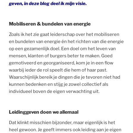
geven, in deze
blog deel ik mijn
visie.
Mobiliseren & bundelen van energie
Zoals ik het zie gaat leiderschap over het mobiliseren
en bundelen van energie én het richten van die energie
op een gezamenlijk doel. Een doel om het leven van
mensen, klanten of burgers beter te maken. Goed
gemotiveerd en georganiseerd, kom je in een flow
waarbij ieder de rol speelt die hem of haar past.
Waarschijnlijk bereik je dingen die je tevoren niet had
kunnen bedenken en stijg je zowel collectief als
individueel boven de eigen verwachting uit.
Leidinggeven doen we allemaal
Dat klinkt misschien bijzonder, maar eigenlijk is het
heel gewoon. Je geeft immers ook leiding aan je eigen