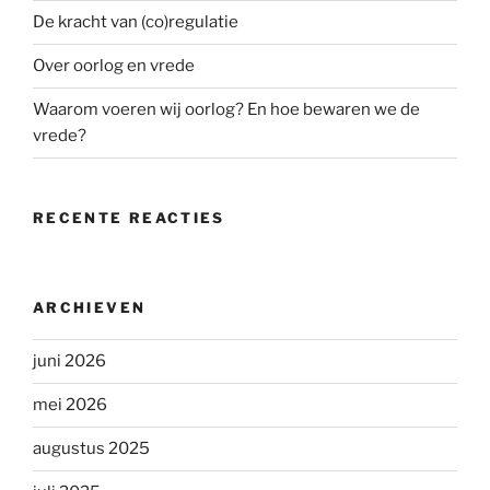
De kracht van (co)regulatie
Over oorlog en vrede
Waarom voeren wij oorlog? En hoe bewaren we de
vrede?
RECENTE REACTIES
ARCHIEVEN
juni 2026
mei 2026
augustus 2025