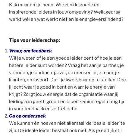
Kijk maar om je heen! Wie zijn de goede en
inspirerende leiders in jouw omgeving? Welk gedrag
werkt wél en wat werkt niet en is energieverslindend?
Tips voor leiderschap:
Vraag om feedback
Wil je weten of je een goede leider bent of hoe je een
betere leider kunt worden? Vraag het aan je partner, je
vrienden, je opdrachtgever, de mensen in je team, je
klanten, enzovoort. Durf je kwetsbaar op te stellen. Doe
jij echt waar je goed in bent en waar je energie van
krijgt? Zorgt jouw energie dat de organisatie waar jij
leiding aan geeft, groeit en bloeit? Ruim regelmatig tijd
in voor feedback en zelfreflectie.
Ga op onderzoek
We kunnen én hoeven niet allemaal ‘de ideale leider’ te
zijn. De ideale leider bestaat ook niet. Als je eerlijk stil