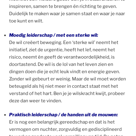
inspireren, samen te brengen én richting te geven.
Duidelijk te maken waar je samen staat en waar je naar
toe kunt en wilt.
Moedig leiderschap / met een sterke wil:
De wil creëert beweging. Een ‘sterke wil’ neemt het
initiatief, ziet de urgentie, heeft het lef, neemt het
risico, neemt én geeft de verantwoordelijkheid, is
doortastend. De wil is de lol van het leven zien en
dingen doen die je echt leuk vindt en energie geven.
Zonder wil gebeurt er weinig. Maar de wil moet worden
beteugeld als hij niet meer in contact staat met het
verstand of het hart. Ben je je wilskracht kwijt, probeer
deze dan weer te vinden.
Praktisch leiderschap / de handen uit de mouwen:
Er is nog een belangrijk gereedschap en dat is het
vermogen om nuchter, zorgvuldig en gedisciplineerd