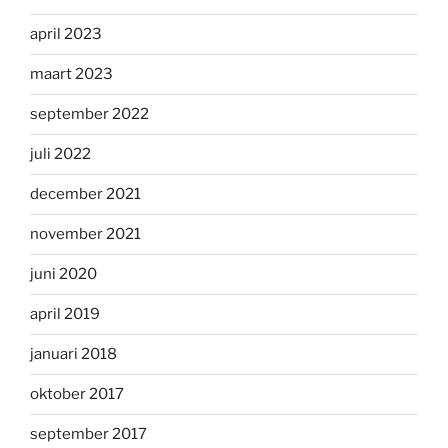
april 2023
maart 2023
september 2022
juli 2022
december 2021
november 2021
juni 2020
april 2019
januari 2018
oktober 2017
september 2017