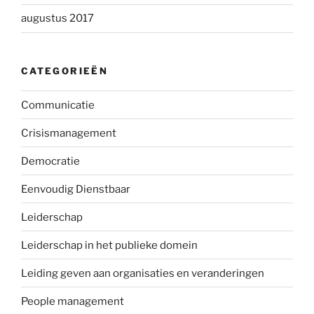
augustus 2017
CATEGORIEËN
Communicatie
Crisismanagement
Democratie
Eenvoudig Dienstbaar
Leiderschap
Leiderschap in het publieke domein
Leiding geven aan organisaties en veranderingen
People management