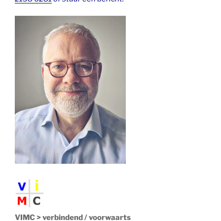
VIMC > verbindend / voorwaarts