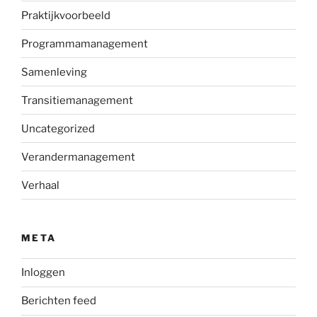
Praktijkvoorbeeld
Programmamanagement
Samenleving
Transitiemanagement
Uncategorized
Verandermanagement
Verhaal
META
Inloggen
Berichten feed