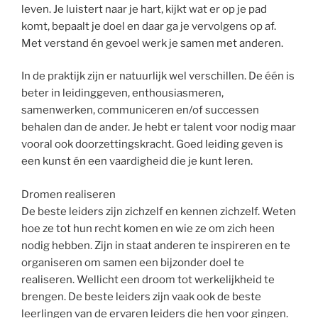
leven. Je luistert naar je hart, kijkt wat er op je pad
komt, bepaalt je doel en daar ga je vervolgens op af.
Met verstand én gevoel werk je samen met anderen.
In de praktijk zijn er natuurlijk wel verschillen. De één is
beter in leidinggeven, enthousiasmeren,
samenwerken, communiceren en/of successen
behalen dan de ander. Je hebt er talent voor nodig maar
vooral ook doorzettingskracht. Goed leiding geven is
een kunst én een vaardigheid die je kunt leren.
Dromen realiseren
De beste leiders zijn zichzelf en kennen zichzelf. Weten
hoe ze tot hun recht komen en wie ze om zich heen
nodig hebben. Zijn in staat anderen te inspireren en te
organiseren om samen een bijzonder doel te
realiseren. Wellicht een droom tot werkelijkheid te
brengen. De beste leiders zijn vaak ook de beste
leerlingen van de ervaren leiders die hen voor gingen.