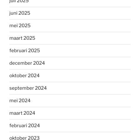
juli 2025
juni 2025
mei 2025
maart 2025
februari 2025
december 2024
oktober 2024
september 2024
mei 2024
maart 2024
februari 2024
oktober 2023