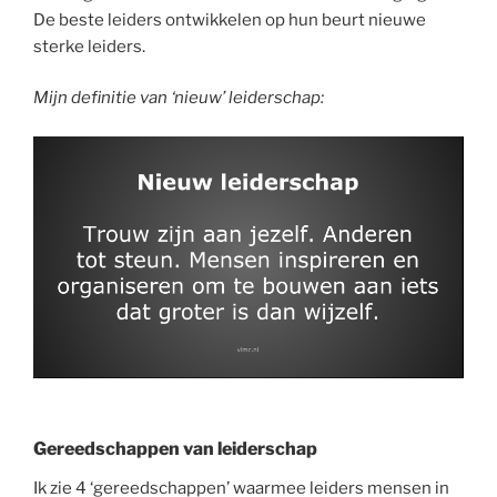
De beste leiders ontwikkelen op hun beurt nieuwe
sterke leiders.
Mijn definitie van ‘nieuw’ leiderschap:
Gereedschappen van leiderschap
Ik zie 4 ‘gereedschappen’ waarmee leiders mensen in