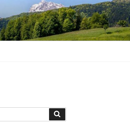
Zoeken