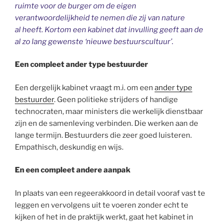
ruimte voor de burger om de eigen
verantwoordelijkheid te nemen die zij van nature
al heeft. Kortom een kabinet dat
invulling geeft aan de
al zo lang gewenste ‘nieuwe bestuurscultuur’.
Een compleet ander type bestuurder
Een dergelijk kabinet vraagt m.i. om een
ander type
bestuurder
. Geen politieke strijders of handige
technocraten, maar ministers die werkelijk dienstbaar
zijn en de samenleving verbinden. Die werken aan de
lange termijn. Bestuurders die zeer goed luisteren.
Empathisch, deskundig en wijs.
En een compleet andere aanpak
In plaats van een regeerakkoord in detail vooraf vast te
leggen en vervolgens uit te voeren zonder echt te
kijken of het in de praktijk werkt, gaat het kabinet in