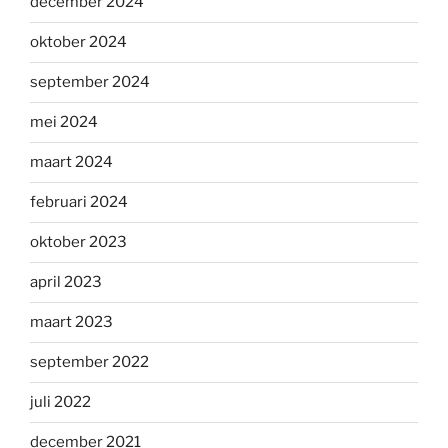
december 2024
oktober 2024
september 2024
mei 2024
maart 2024
februari 2024
oktober 2023
april 2023
maart 2023
september 2022
juli 2022
december 2021