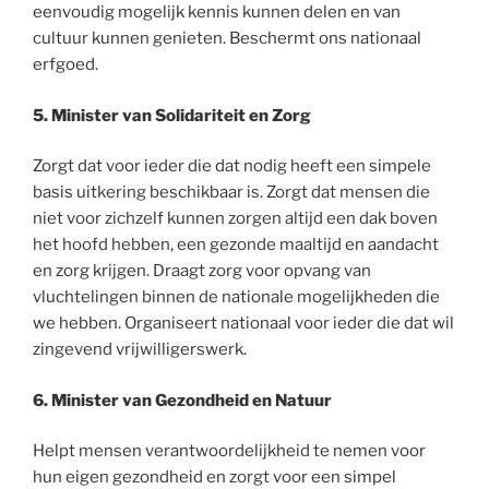
eenvoudig mogelijk kennis kunnen delen en van
cultuur kunnen genieten. Beschermt ons nationaal
erfgoed.
5. Minister van Solidariteit en Zorg
Zorgt dat voor ieder die dat nodig heeft een simpele
basis uitkering beschikbaar is. Zorgt dat mensen die
niet voor zichzelf kunnen zorgen altijd een dak boven
het hoofd hebben, een gezonde maaltijd en aandacht
en zorg krijgen. Draagt zorg voor opvang van
vluchtelingen binnen de nationale mogelijkheden die
we hebben. Organiseert nationaal voor ieder die dat wil
zingevend vrijwilligerswerk.
6. Minister van Gezondheid en Natuur
Helpt mensen verantwoordelijkheid te nemen voor
hun eigen gezondheid en zorgt voor een simpel