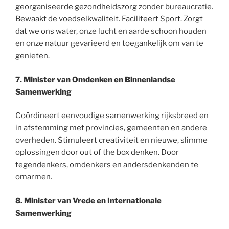
georganiseerde gezondheidszorg zonder bureaucratie.
Bewaakt de voedselkwaliteit. Faciliteert Sport. Zorgt
dat we ons water, onze lucht en aarde schoon houden
en onze natuur gevarieerd en toegankelijk om van te
genieten.
7. Minister van Omdenken en Binnenlandse
Samenwerking
Coördineert eenvoudige samenwerking rijksbreed en
in afstemming met provincies, gemeenten en andere
overheden. Stimuleert creativiteit en nieuwe, slimme
oplossingen door out of the box denken. Door
tegendenkers, omdenkers en andersdenkenden te
omarmen.
8. Minister van Vrede en Internationale
Samenwerking