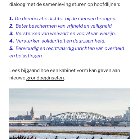
dialoog met de samenleving sturen op hoofdlijnen:
1.
De democratie dichter bij de mensen brengen.
2.
Beter beschermen van vrijheid en veiligheid.
3.
Versterken van welvaart en vooral van welzijn.
4.
Versterken solidariteit en duurzaamheid.
5.
Eenvoudig en rechtvaardig inrichten van overheid
en belastingen.
Lees bijgaand hoe een kabinet vorm kan geven aan
nieuwe
grondbeginselen
.