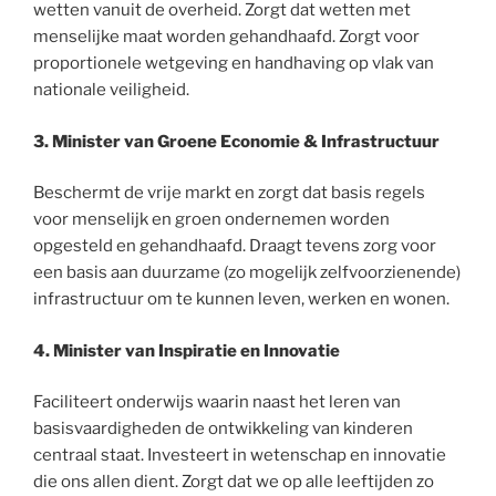
wetten vanuit de overheid. Zorgt dat wetten met
menselijke maat worden gehandhaafd. Zorgt voor
proportionele wetgeving en handhaving op vlak van
nationale veiligheid.
3. Minister van Groene Economie & Infrastructuur
Beschermt de vrije markt en zorgt dat basis regels
voor menselijk en groen ondernemen worden
opgesteld en gehandhaafd. Draagt tevens zorg voor
een basis aan duurzame (zo mogelijk zelfvoorzienende)
infrastructuur om te kunnen leven, werken en wonen.
4. Minister van Inspiratie en Innovatie
Faciliteert onderwijs waarin naast het leren van
basisvaardigheden de ontwikkeling van kinderen
centraal staat. Investeert in wetenschap en innovatie
die ons allen dient. Zorgt dat we op alle leeftijden zo