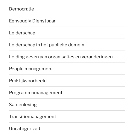
Democratie
Eenvoudig Dienstbaar
Leiderschap
Leiderschap in het publieke domein
Leiding geven aan organisaties en veranderingen
People management
Praktijkvoorbeeld
Programmamanagement
Samenleving
Transitiemanagement
Uncategorized