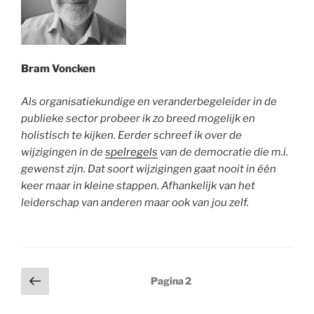
Bram Voncken
Als organisatiekundige en veranderbegeleider in de
publieke sector probeer ik zo breed mogelijk en
holistisch te kijken. Eerder schreef ik over de
wijzigingen in de
spelregels
van de democratie die m.i.
gewenst zijn. Dat soort wijzigingen gaat nooit in één
keer maar in kleine stappen. Afhankelijk van het
leiderschap van anderen maar ook van jou zelf.
Berichtnavigatie
Vorige
Pagina
2
pagina