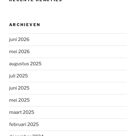
ARCHIEVEN
juni 2026
mei 2026
augustus 2025
juli 2025
juni 2025
mei 2025
maart 2025
februari 2025