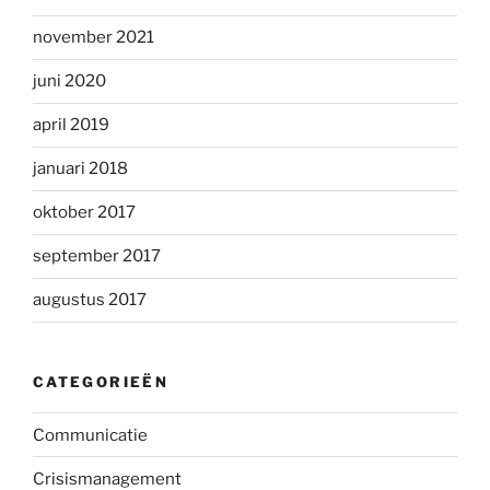
november 2021
juni 2020
april 2019
januari 2018
oktober 2017
september 2017
augustus 2017
CATEGORIEËN
Communicatie
Crisismanagement