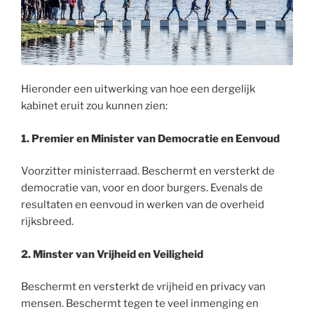
Hieronder een uitwerking van hoe een dergelijk
kabinet eruit zou kunnen zien:
1. Premier en Minister van Democratie en Eenvoud
Voorzitter ministerraad. Beschermt en versterkt de
democratie van, voor en door burgers. Evenals de
resultaten en eenvoud in werken van de overheid
rijksbreed.
2. Minster van Vrijheid en Veiligheid
Beschermt en versterkt de vrijheid en privacy van
mensen. Beschermt tegen te veel inmenging en