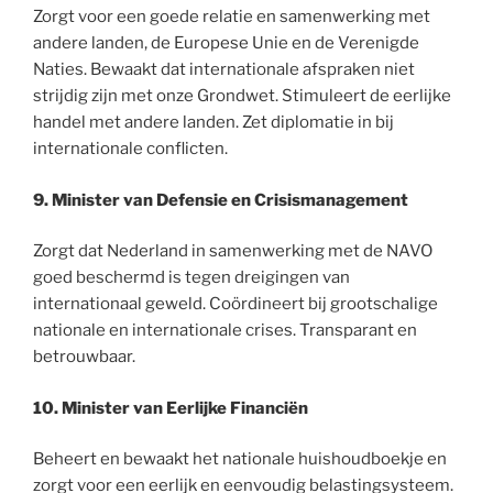
Zorgt voor een goede relatie en samenwerking met
andere landen, de Europese Unie en de Verenigde
Naties. Bewaakt dat internationale afspraken niet
strijdig zijn met onze Grondwet. Stimuleert de eerlijke
handel met andere landen. Zet diplomatie in bij
internationale conflicten.
9. Minister van Defensie en Crisismanagement
Zorgt dat Nederland in samenwerking met de NAVO
goed beschermd is tegen dreigingen van
internationaal geweld. Coördineert bij grootschalige
nationale en internationale crises. Transparant en
betrouwbaar.
10. Minister van Eerlijke Financiën
Beheert en bewaakt het nationale huishoudboekje en
zorgt voor een eerlijk en eenvoudig belastingsysteem.