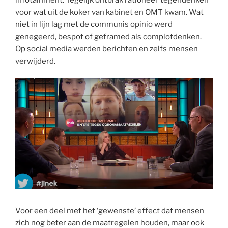
voor wat uit de koker van kabinet en OMT kwam. Wat
niet in lijn lag met de communis opinio werd
genegeerd, bespot of geframed als complotdenken.
Op social media werden berichten en zelfs mensen
verwijderd.
Voor een deel met het ‘gewenste’ effect dat mensen
zich nog beter aan de maatregelen houden, maar ook