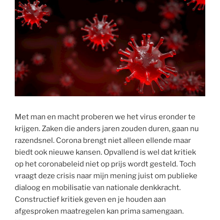
Met man en macht proberen we het virus eronder te
krijgen. Zaken die anders jaren zouden duren, gaan nu
razendsnel. Corona brengt niet alleen ellende maar
biedt ook nieuwe kansen. Opvallend is wel dat kritiek
op het coronabeleid niet op prijs wordt gesteld. Toch
vraagt deze crisis naar mijn mening juist om publieke
dialoog en mobilisatie van nationale denkkracht.
Constructief kritiek geven en je houden aan
afgesproken maatregelen kan prima samengaan.