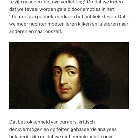
te zijn naar een ‘nieuwe verlichting’. Omdat we inzien
dat we teveel worden geleid door emoties in het
’theater’ van politiek, media en het publieke leven. Dat
we meer nuchter moeten leren kijken en luisteren naar
anderen en naar onszelf.
Dat betrokkenheid van burgers, kritisch
denkvermogen en op feiten gebaseerde analyses
belangrijk zijn en dat we niet gemakzuchtig onze