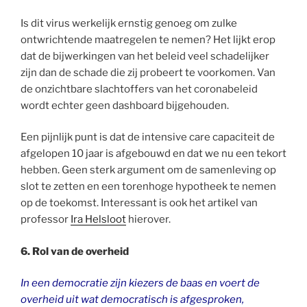
Is dit virus werkelijk ernstig genoeg om zulke
ontwrichtende maatregelen te nemen? Het lijkt erop
dat de bijwerkingen van het beleid veel schadelijker
zijn dan de schade die zij probeert te voorkomen. Van
de onzichtbare slachtoffers van het coronabeleid
wordt echter geen dashboard bijgehouden.
Een pijnlijk punt is dat de intensive care capaciteit de
afgelopen 10 jaar is afgebouwd en dat we nu een tekort
hebben. Geen sterk argument om de samenleving op
slot te zetten en een torenhoge hypotheek te nemen
op de toekomst. Interessant is ook het artikel van
professor
Ira Helsloot
hierover.
6.
Rol van de overheid
In een democratie zijn kiezers de baas en voert de
overheid uit wat democratisch is afgesproken,