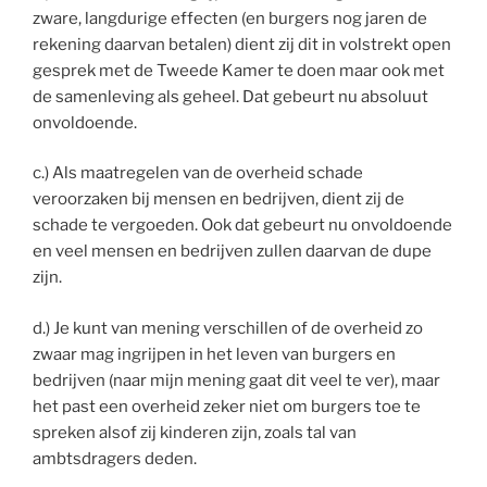
zware, langdurige effecten (en burgers nog jaren de
rekening daarvan betalen) dient zij dit in volstrekt open
gesprek met de Tweede Kamer te doen maar ook met
de samenleving als geheel. Dat gebeurt nu absoluut
onvoldoende.
c.) Als maatregelen van de overheid schade
veroorzaken bij mensen en bedrijven, dient zij de
schade te vergoeden. Ook dat gebeurt nu onvoldoende
en veel mensen en bedrijven zullen daarvan de dupe
zijn.
d.) Je kunt van mening verschillen of de overheid zo
zwaar mag ingrijpen in het leven van burgers en
bedrijven (naar mijn mening gaat dit veel te ver), maar
het past een overheid zeker niet om burgers toe te
spreken alsof zij kinderen zijn, zoals tal van
ambtsdragers deden.