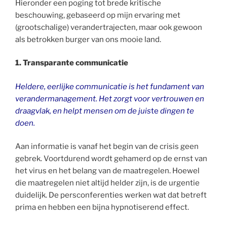
Hieronder een poging tot brede kritische
beschouwing, gebaseerd op mijn ervaring met
(grootschalige) verandertrajecten, maar ook gewoon
als betrokken burger van ons mooie land.
1. Transparante communicatie
Heldere, eerlijke communicatie is het fundament van
verandermanagement. Het zorgt voor vertrouwen en
draagvlak, en helpt mensen om de juis
te
dingen te
doen.
Aan informatie is vanaf het begin van de crisis geen
gebrek. Voortdurend wordt gehamerd op de ernst van
het virus en het belang van de maatregelen. Hoewel
die maatregelen niet altijd helder zijn, is de urgentie
duidelijk. De persconferenties werken wat dat betreft
prima en hebben een bijna hypnotiserend effect.