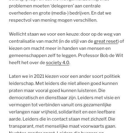
problemen moeten ‘delegeren’ aan centrale
overheden en grote (media-) bedrijven. En dat we
respectvol van mening mogen verschillen.
Wellicht staan we voor een keuze: door op de weg van
centralisatie van macht (in de stijl van de
great reset
) of
kiezen om macht meer in handen van mensen en
gemeenschappen zelf te leggen. Professor Bob de Wit
heeft het over de
society 4.0
.
Laten we in 2021 kiezen voor een ander soort politiek
leiderschap. Met leiders die niet alleen goed kunnen
praten maar vooral goed kunnen luisteren. Die
democratisch en dienstbaar zijn. Leiders met visie en
vermogen tot verbinden vanuit ons gezamenlijke
verlangen naar vrijheid, solidariteit en een leefbare
aarde. Leiders die in contact staan met zichzelf. Die
transparant, met menselijke maat voorwaarts gaan.