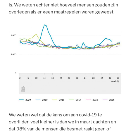
is. We weten echter niet hoeveel mensen zouden zijn
overleden als er geen maatregelen waren geweest.
We weten wel dat de kans om aan covid-19 te
overlijden veel kleiner is dan we in maart dachten en
dat 98% van de mensen die besmet raakt geen of