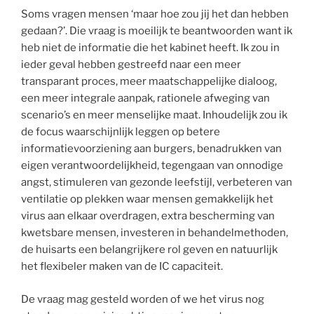
Soms vragen mensen ‘maar hoe zou jij het dan hebben
gedaan?’. Die vraag is moeilijk te beantwoorden want ik
heb niet de informatie die het kabinet heeft. Ik zou in
ieder geval hebben gestreefd naar een meer
transparant proces, meer maatschappelijke dialoog,
een meer integrale aanpak, rationele afweging van
scenario’s en meer menselijke maat. Inhoudelijk zou ik
de focus waarschijnlijk leggen op betere
informatievoorziening aan burgers, benadrukken van
eigen verantwoordelijkheid, tegengaan van onnodige
angst, stimuleren van gezonde leefstijl, verbeteren van
ventilatie op plekken waar mensen gemakkelijk het
virus aan elkaar overdragen, extra bescherming van
kwetsbare mensen, investeren in behandelmethoden,
de huisarts een belangrijkere rol geven en natuurlijk
het flexibeler maken van de IC capaciteit.
De vraag mag gesteld worden of we het virus nog