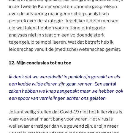
in de Tweede Kamer vooral emotionele gesprekken
over de uitvoering maar geen scherp, analytisch
gesprek over de strategie. Tegelijkertijd zijn mensen
die wel talent hebben voor rationele, integrale
analyses niet in staat om een voldoende sterk
tegengeluid te mobiliseren. Wat dat betreft heb ik
leiderschap vanuit de (medische) wetenschap gemist.
12. Mijn conclusies tot nu toe
Ik denk dat we wereldwijd in paniek zijn geraakt en als
een kudde wilde dieren zijn gaan rennen. Een aantal
zaken hebben we knap aangepakt maar we hebben ook
een spoor van vernielingen achter ons gelaten.
Je kunt veilig stellen dat Covid-19 niet het killervirus is
waar we vanaf maart bang voor waren. Het virus is
weliswaar ernstiger dan we gewend zijn, er zijn meer