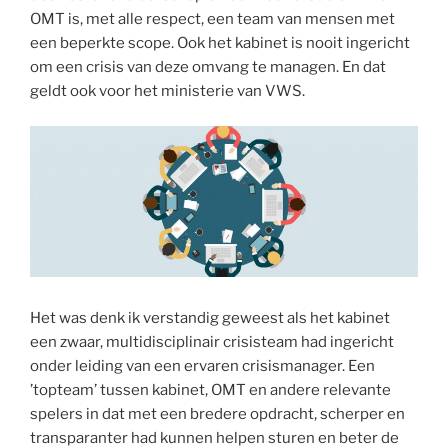
OMT is, met alle respect, een team van mensen met
een beperkte scope. Ook het kabinet is nooit ingericht
om een crisis van deze omvang te managen. En dat
geldt ook voor het ministerie van VWS.
Het was denk ik verstandig geweest als het kabinet
een zwaar, multidisciplinair crisisteam had ingericht
onder leiding van een ervaren crisismanager. Een
’topteam’ tussen kabinet, OMT en andere relevante
spelers in dat met een bredere opdracht, scherper en
transparanter had kunnen helpen sturen en beter de