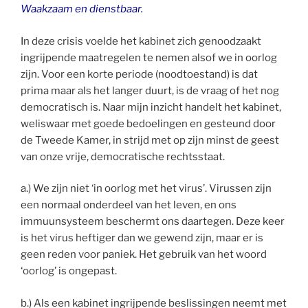
Waakzaam en dienstbaar.
In deze crisis voelde het kabinet zich genoodzaakt
ingrijpende maatregelen te nemen alsof we in oorlog
zijn. Voor een korte periode (noodtoestand) is dat
prima maar als het langer duurt, is de vraag of het nog
democratisch is. Naar mijn inzicht handelt het kabinet,
weliswaar met goede bedoelingen en gesteund door
de Tweede Kamer, in strijd met op zijn minst de geest
van onze vrije, democratische rechtsstaat.
a.) We zijn niet ‘in oorlog met het virus’. Virussen zijn
een normaal onderdeel van het leven, en ons
immuunsysteem beschermt ons daartegen. Deze keer
is het virus heftiger dan we gewend zijn, maar er is
geen reden voor paniek. Het gebruik van het woord
‘oorlog’ is ongepast.
b.) Als een kabinet ingrijpende beslissingen neemt met