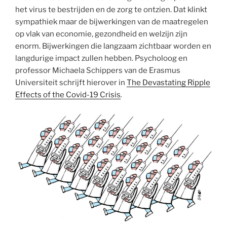
het virus te bestrijden en de zorg te ontzien. Dat klinkt
sympathiek maar de bijwerkingen van de maatregelen
op vlak van economie, gezondheid en welzijn zijn
enorm. Bijwerkingen die langzaam zichtbaar worden en
langdurige impact zullen hebben. Psycholoog en
professor Michaela Schippers van de Erasmus
Universiteit schrijft hierover in
The Devastating Ripple
Effects of the Covid-19 Crisis
.