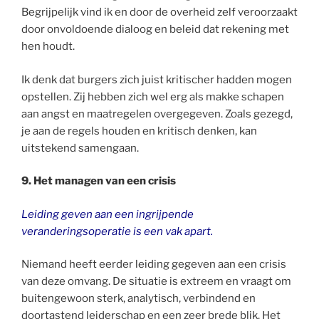
Begrijpelijk vind ik en door de overheid zelf veroorzaakt
door onvoldoende dialoog en beleid dat rekening met
hen houdt.
Ik denk dat burgers zich juist kritischer hadden mogen
opstellen. Zij hebben zich wel erg als makke schapen
aan angst en maatregelen overgegeven. Zoals gezegd,
je aan de regels houden en kritisch denken, kan
uitstekend samengaan.
9. Het managen van een crisis
Leiding geven aan een ingrijpende
veranderingsoperatie is een vak apart.
Niemand heeft eerder leiding gegeven aan een crisis
van deze omvang. De situatie is extreem en vraagt om
buitengewoon sterk, analytisch, verbindend en
doortastend leiderschap en een zeer brede blik. Het