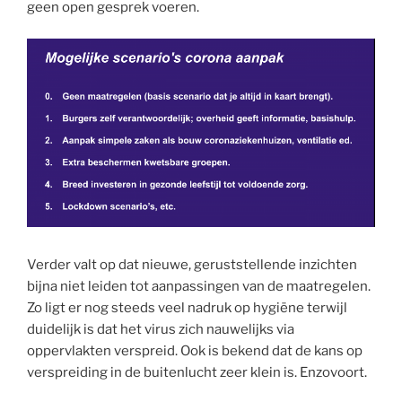
geen open gesprek voeren.
Verder valt op dat nieuwe, geruststellende inzichten
bijna niet leiden tot aanpassingen van de maatregelen.
Zo ligt er nog steeds veel nadruk op hygiëne terwijl
duidelijk is dat het virus zich nauwelijks via
oppervlakten verspreid. Ook is bekend dat de kans op
verspreiding in de buitenlucht zeer klein is. Enzovoort.