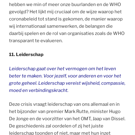
hebben we min of meer onze buurlanden en de WHO
gevolgd? Het lijkt mij cruciaal om de wijze waarop het
coronabeleid tot stand is gekomen, de manier waarop
wij internationaal samenwerken, de belangen die
daarbij spelen en de rol van organisaties zoals de WHO
transparant te evalueren.
11. Leiderschap
Leiderschap gaat over het vermogen om het leven
beter te maken. Voor jezelf, voor anderen en voor het
grote geheel. Leiderschap vereist wijsheid, compassie,
moed en verbindingskracht.
Deze crisis vraagt leiderschap van ons allemaal en in
het bijzonder van premier Mark Rutte, minister Hugo
De Jonge en de voorzitter van het OMT, Jaap van Dissel.
De geschiedenis zal oordelen of zij het juiste
leiderschap toonden of niet, maar met hun inzet