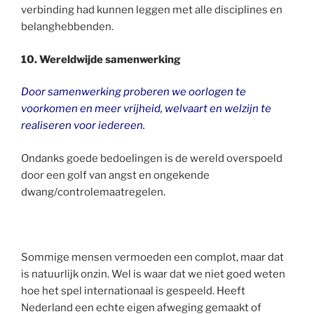
verbinding had kunnen leggen met alle disciplines en
belanghebbenden.
10. Wereldwijde samenwerking
Door samenwerking proberen we oorlogen te
voorkomen en meer vrijheid, welvaart en welzijn te
realiseren voor iedereen.
Ondanks goede bedoelingen is de wereld overspoeld
door een golf van angst en ongekende
dwang/controlemaatregelen.
Sommige mensen vermoeden een complot, maar dat
is natuurlijk onzin. Wel is waar dat we niet goed weten
hoe het spel internationaal is gespeeld. Heeft
Nederland een echte eigen afweging gemaakt of